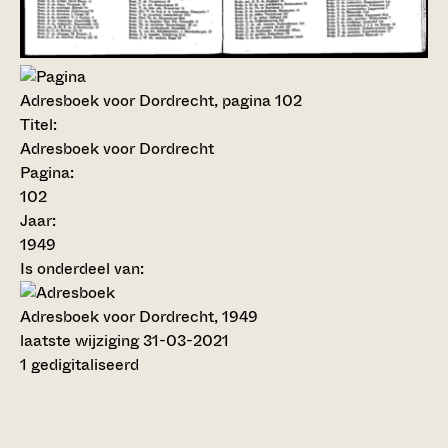
Adresboek voor Dordrecht, pagina 102
Titel:
Adresboek voor Dordrecht
Pagina:
102
Jaar:
1949
Is onderdeel van:
Adresboek voor Dordrecht, 1949
laatste wijziging 31-03-2021
1 gedigitaliseerd