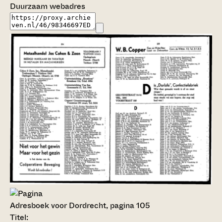
Duurzaam webadres
Adresboek voor Dordrecht, pagina 105
Titel: