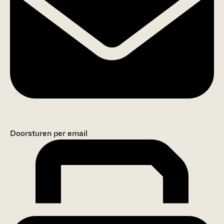
Doorsturen per email