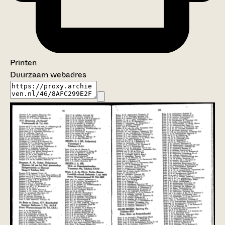
Printen
Duurzaam webadres