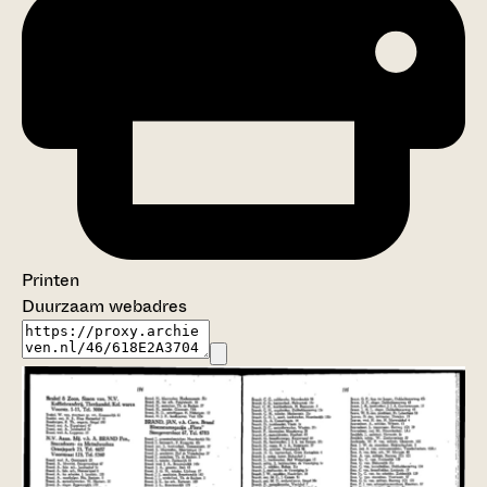
Printen
Duurzaam webadres