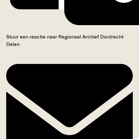
Stuur een reactie naar Regionaal Archief Dordrecht
Delen