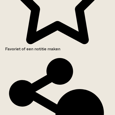
Favoriet of een notitie maken