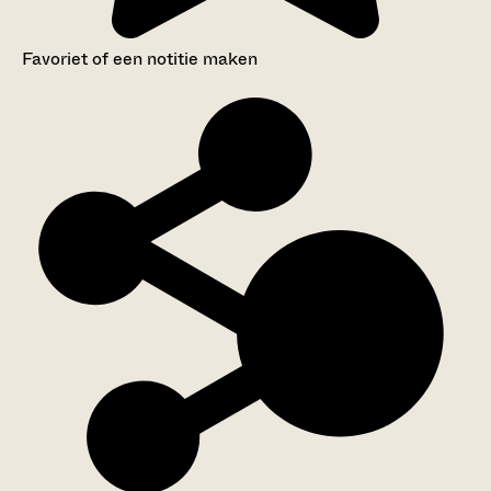
Favoriet of een notitie maken