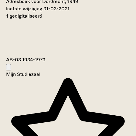
Adresboek voor Dordrecht, 1949
laatste wijziging 31-03-2021
1 gedigitaliseerd
AB-03 1934-1973
Mijn Studiezaal