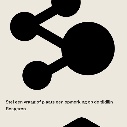
Stel een vraag of plaats een opmerking op de tijdlijn
Reageren