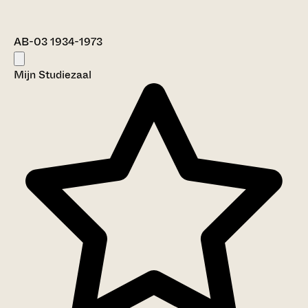
AB-03 1934-1973
Mijn Studiezaal