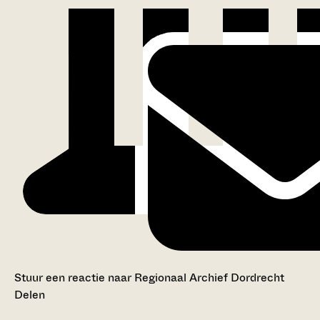
Stuur een reactie naar Regionaal Archief Dordrecht
Delen