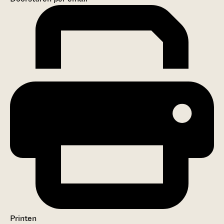
Printen