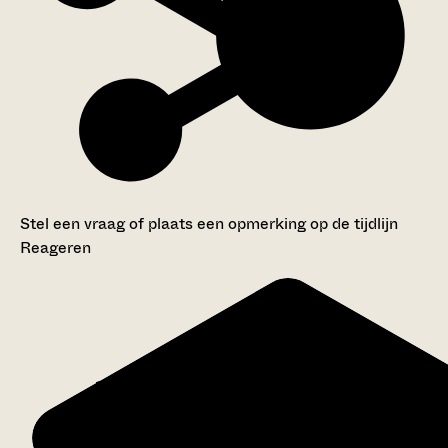
Stel een vraag of plaats een opmerking op de tijdlijn
Reageren