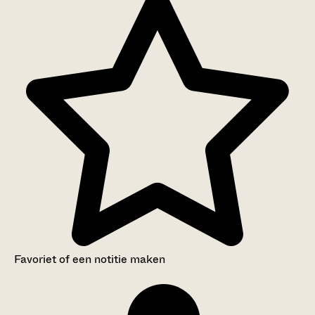
Favoriet of een notitie maken