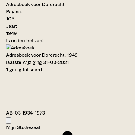
Adresboek voor Dordrecht
Pagina:
105
Jaar:
1949
Is onderdeel van:
Adresboek voor Dordrecht, 1949
laatste wijziging 31-03-2021
1 gedigitaliseerd
AB-03 1934-1973
Mijn Studiezaal