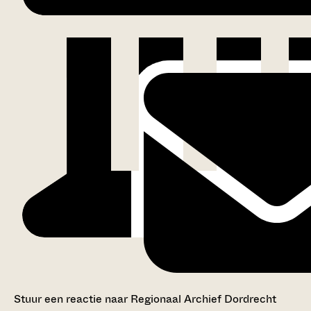
Stuur een reactie naar Regionaal Archief Dordrecht