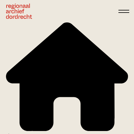
Ga direct naar de inhoud