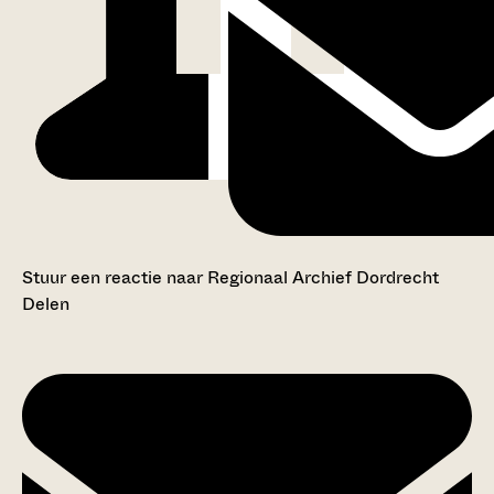
Stuur een reactie naar Regionaal Archief Dordrecht
Delen