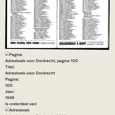
Adresboek voor Dordrecht, pagina 100
Titel:
Adresboek voor Dordrecht
Pagina:
100
Jaar:
1949
Is onderdeel van: