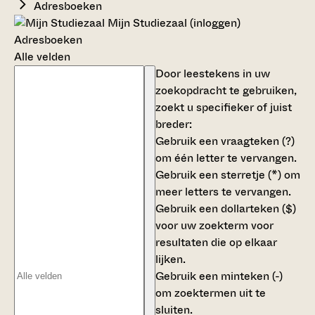
Adresboeken
Mijn Studiezaal (inloggen)
Adresboeken
Alle velden
Door leestekens in uw
zoekopdracht te gebruiken,
zoekt u specifieker of juist
breder:
Gebruik een
vraagteken (?)
om één letter te vervangen.
Gebruik een
sterretje (*)
om
meer letters te vervangen.
Gebruik een
dollarteken ($)
voor uw zoekterm voor
resultaten die op elkaar
lijken.
Gebruik een
minteken (-)
om zoektermen uit te
sluiten.