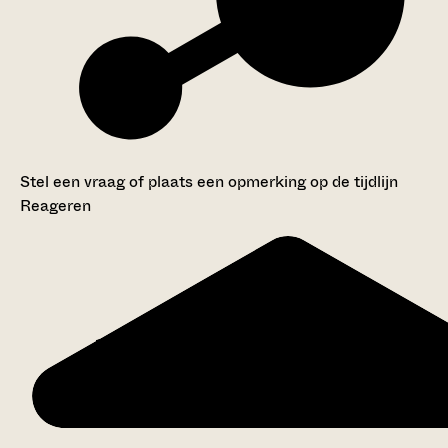
Stel een vraag of plaats een opmerking op de tijdlijn
Reageren