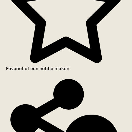
Favoriet of een notitie maken