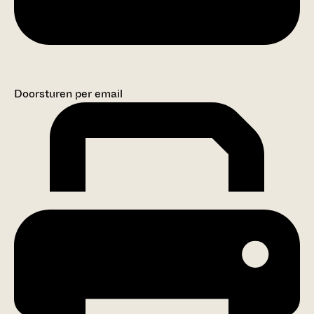
Doorsturen per email