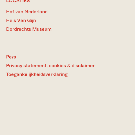
LOCATIES
Hof van Nederland
Huis Van Gijn
Dordrechts Museum
Pers
Privacy statement, cookies & disclaimer
Toegankelijkheidsverklaring