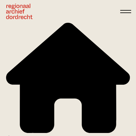
Ga direct naar de inhoud