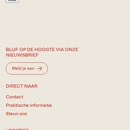
BLIJF OP DE HOOGTE VIA ONZE
NIEUWSBRIEF
Meld je aan
DIRECT NAAR
Contact
Praktische informatie
Steun ons