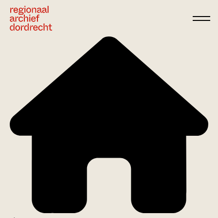
Ga direct naar de inhoud