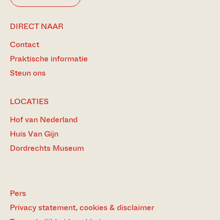
DIRECT NAAR
Contact
Praktische informatie
Steun ons
LOCATIES
Hof van Nederland
Huis Van Gijn
Dordrechts Museum
Pers
Privacy statement, cookies & disclaimer