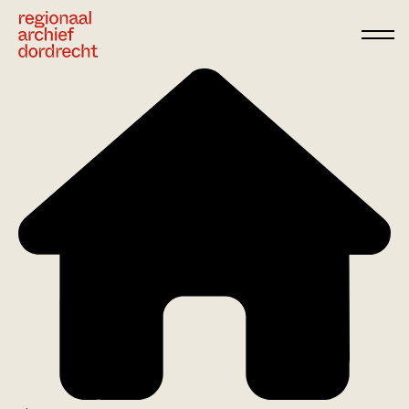
Ga direct naar de inhoud