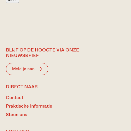
BLIJF OP DE HOOGTE VIA ONZE
NIEUWSBRIEF
Meld je aan
DIRECT NAAR
Contact
Praktische informatie
Steun ons