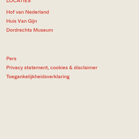
LOCATIES
Hof van Nederland
Huis Van Gijn
Dordrechts Museum
Pers
Privacy statement, cookies & disclaimer
Toegankelijkheidsverklaring