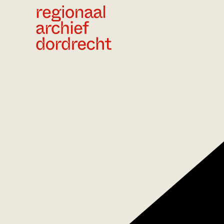
Ga direct naar de inhoud