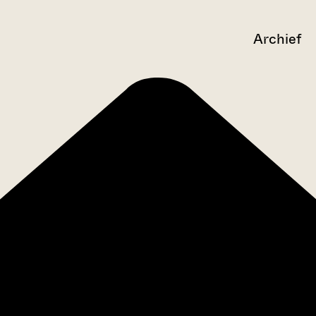
Archief