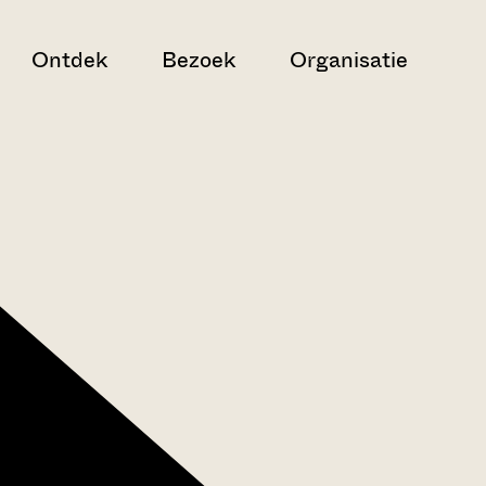
Ontdek
Bezoek
Organisatie