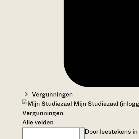
Vergunningen
Mijn Studiezaal (inlog
Vergunningen
Alle velden
Door leestekens in