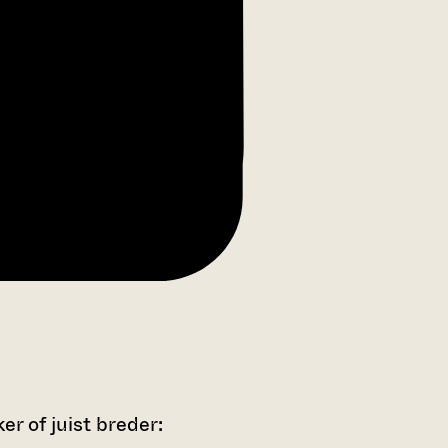
r of juist breder: