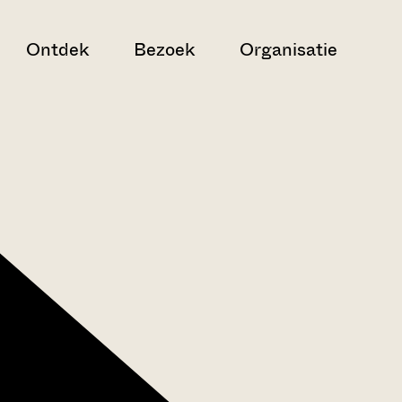
Ontdek
Bezoek
Organisatie