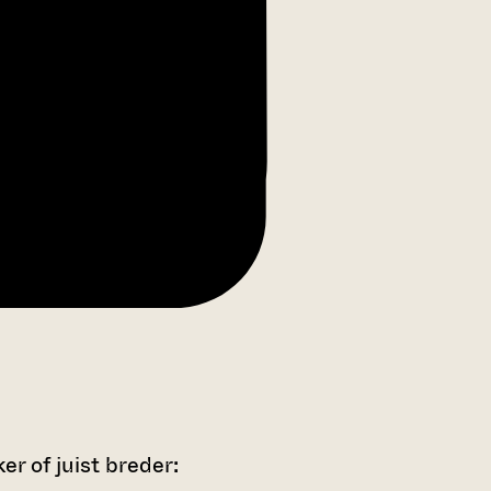
r of juist breder: