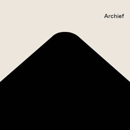
Archief