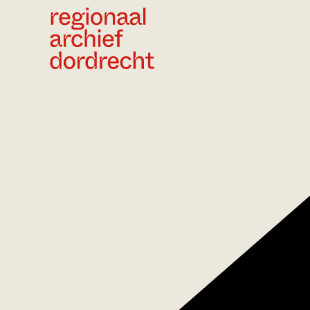
Ga direct naar de inhoud