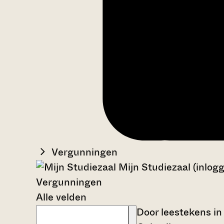
Vergunningen
Mijn Studiezaal (inlog
Vergunningen
Alle velden
Door leestekens in