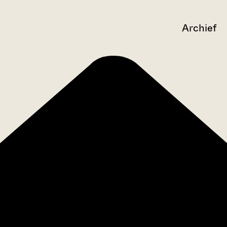
Archief