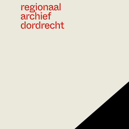
Ga direct naar de inhoud