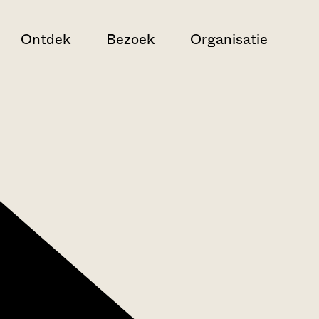
Ontdek
Bezoek
Organisatie