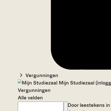
Vergunningen
Mijn Studiezaal (inlog
Vergunningen
Alle velden
Door leestekens in