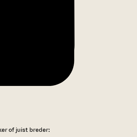
r of juist breder: