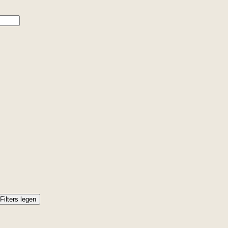
Filters legen