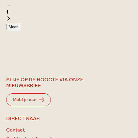
...
1
Meer
BLIJF OP DE HOOGTE VIA ONZE
NIEUWSBRIEF
Meld je aan
DIRECT NAAR
Contact