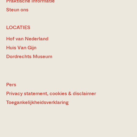
Praktische informatie
Steun ons
LOCATIES
Hof van Nederland
Huis Van Gijn
Dordrechts Museum
Pers
Privacy statement, cookies & disclaimer
Toegankelijkheidsverklaring