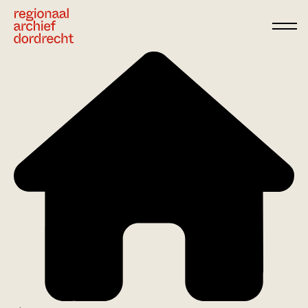
Ga direct naar de inhoud