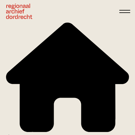
Ga direct naar de inhoud