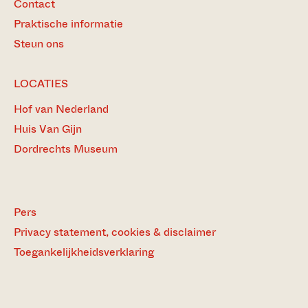
Contact
Praktische informatie
Steun ons
LOCATIES
Hof van Nederland
Huis Van Gijn
Dordrechts Museum
Pers
Privacy statement, cookies & disclaimer
Toegankelijkheidsverklaring