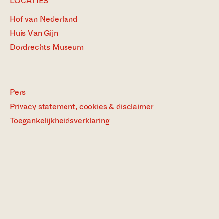
LOCATIES
Hof van Nederland
Huis Van Gijn
Dordrechts Museum
Pers
Privacy statement, cookies & disclaimer
Toegankelijkheidsverklaring