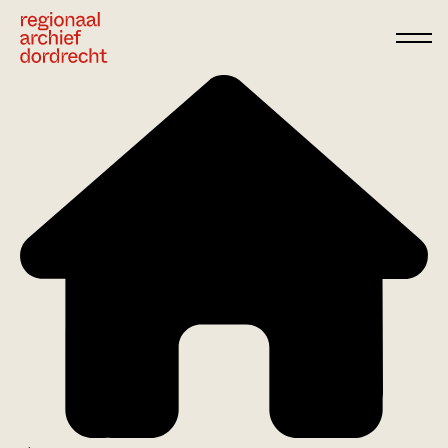
Ga direct naar de inhoud