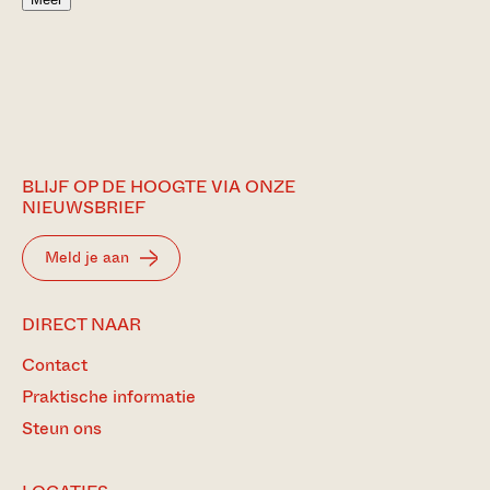
BLIJF OP DE HOOGTE VIA ONZE
NIEUWSBRIEF
Meld je aan
DIRECT NAAR
Contact
Praktische informatie
Steun ons