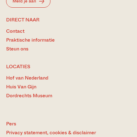
Meld je aan
DIRECT NAAR
Contact
Praktische informatie
Steun ons
LOCATIES
Hof van Nederland
Huis Van Gijn
Dordrechts Museum
Pers
Privacy statement, cookies & disclaimer