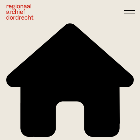
Ga direct naar de inhoud