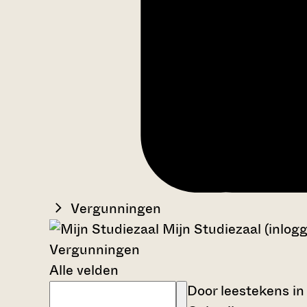
Vergunningen
Mijn Studiezaal (inlog
Vergunningen
Alle velden
Door leestekens in