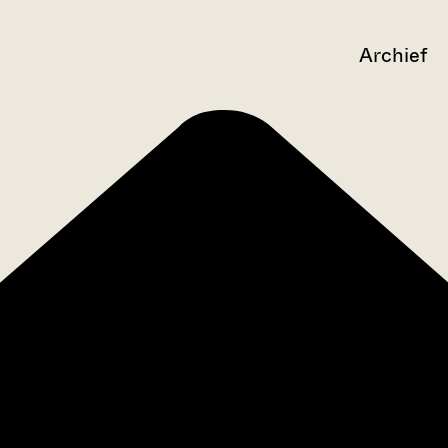
Archief