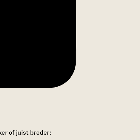
r of juist breder: