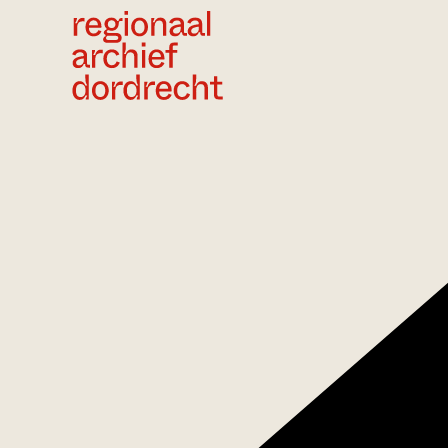
Ga direct naar de inhoud