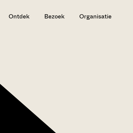
Ontdek
Bezoek
Organisatie