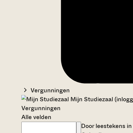
Vergunningen
Mijn Studiezaal (inlog
Vergunningen
Alle velden
Door leestekens in