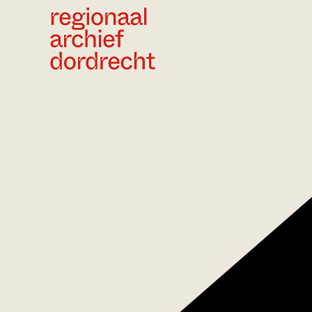
Ga direct naar de inhoud