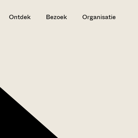
Ontdek
Bezoek
Organisatie