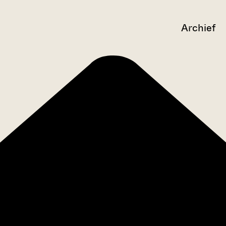
Archief