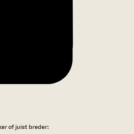
r of juist breder: