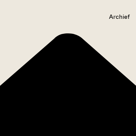
Archief