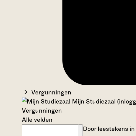
Vergunningen
Mijn Studiezaal (inlog
Vergunningen
Alle velden
Door leestekens in