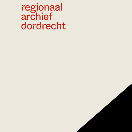
Ga direct naar de inhoud