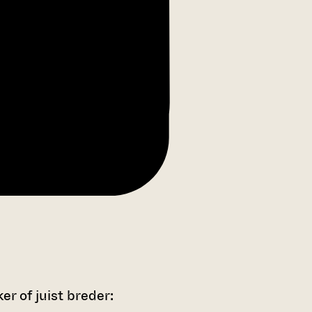
r of juist breder: