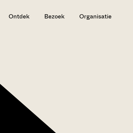
Ontdek
Bezoek
Organisatie