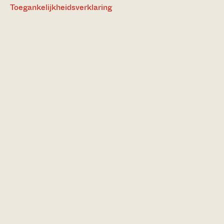
Toegankelijkheidsverklaring