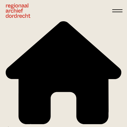
Ga direct naar de inhoud