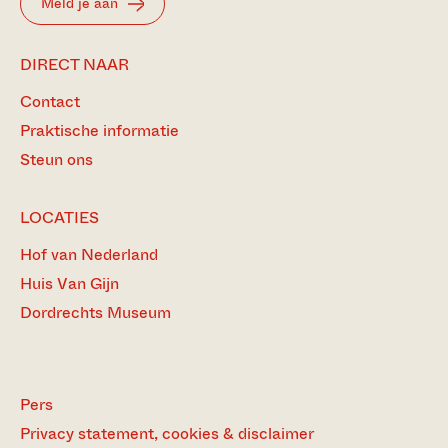
Meld je aan
DIRECT NAAR
Contact
Praktische informatie
Steun ons
LOCATIES
Hof van Nederland
Huis Van Gijn
Dordrechts Museum
Pers
Privacy statement, cookies & disclaimer