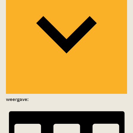
weergave: