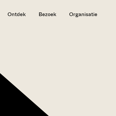
Ontdek
Bezoek
Organisatie