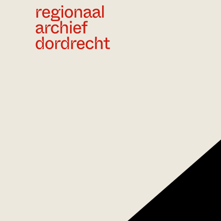
Ga direct naar de inhoud