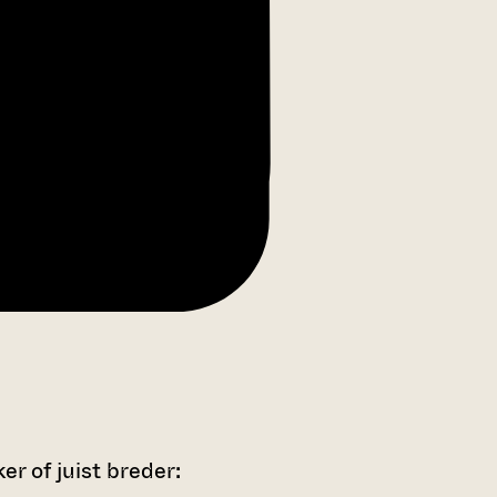
r of juist breder: