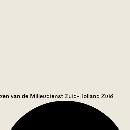
en van de Milieudienst Zuid-Holland Zuid