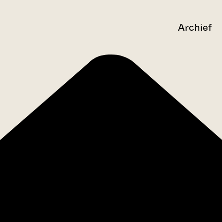
Archief