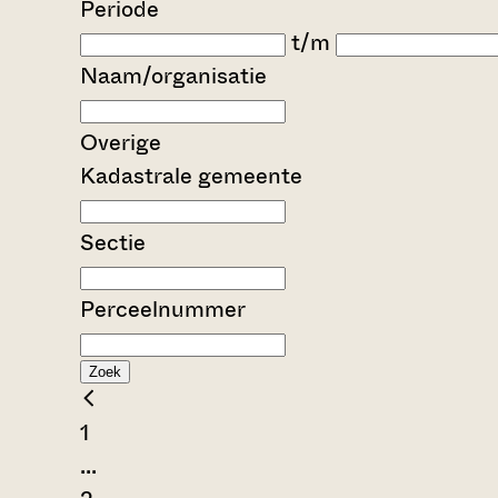
Periode
t/m
Naam/organisatie
Overige
Kadastrale gemeente
Sectie
Perceelnummer
Zoek
1
...