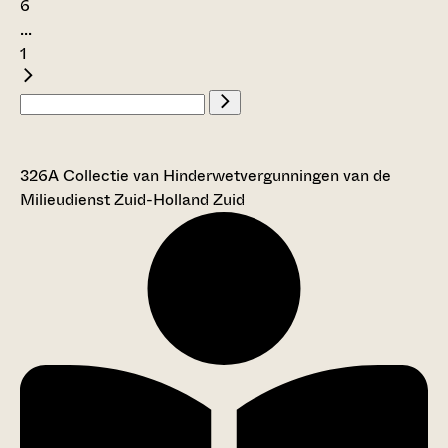
6
...
1
326A Collectie van Hinderwetvergunningen van de
Milieudienst Zuid-Holland Zuid