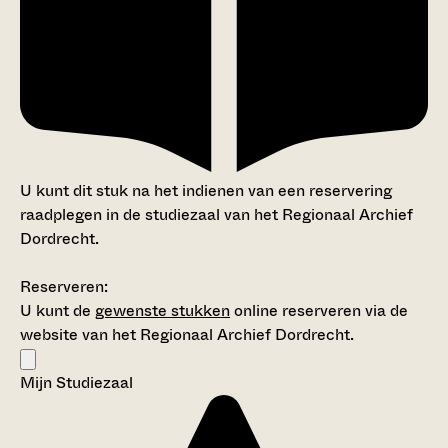
U kunt dit stuk na het indienen van een reservering
raadplegen in de studiezaal van het Regionaal Archief
Dordrecht.
Reserveren:
U kunt de
gewenste stukken
online reserveren via de
website van het Regionaal Archief Dordrecht.
Mijn Studiezaal