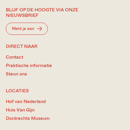
BLIJF OP DE HOOGTE VIA ONZE
NIEUWSBRIEF
Meld je aan
DIRECT NAAR
Contact
Praktische informatie
Steun ons
LOCATIES
Hof van Nederland
Huis Van Gijn
Dordrechts Museum