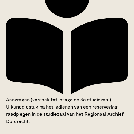
Aanvragen (verzoek tot inzage op de studiezaal)
U kunt dit stuk na het indienen van een reservering
raadplegen in de studiezaal van het Regionaal Archief
Dordrecht.