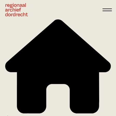
Ga direct naar de inhoud