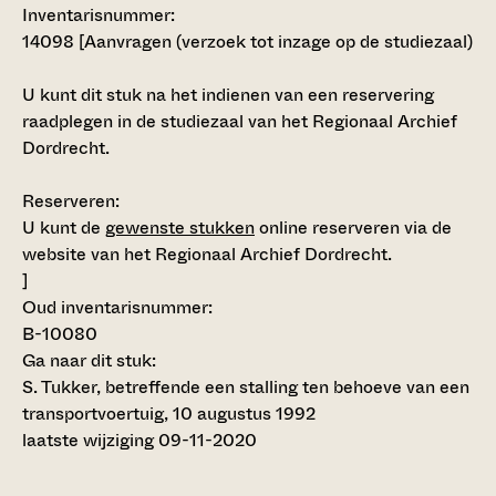
Inventarisnummer
:
14098 [
Aanvragen (verzoek tot inzage op de studiezaal)
U kunt dit stuk na het indienen van een reservering
raadplegen in de studiezaal van het Regionaal Archief
Dordrecht.
Reserveren:
U kunt de
gewenste stukken
online reserveren via de
website van het Regionaal Archief Dordrecht.
]
Oud inventarisnummer:
B-10080
Ga naar dit stuk:
S. Tukker, betreffende een stalling ten behoeve van een
transportvoertuig, 10 augustus 1992
laatste wijziging 09-11-2020