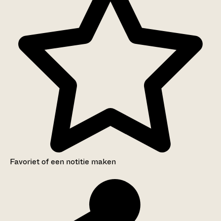
Favoriet of een notitie maken