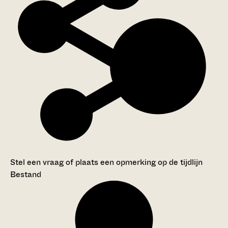
Stel een vraag of plaats een opmerking op de tijdlijn
Bestand