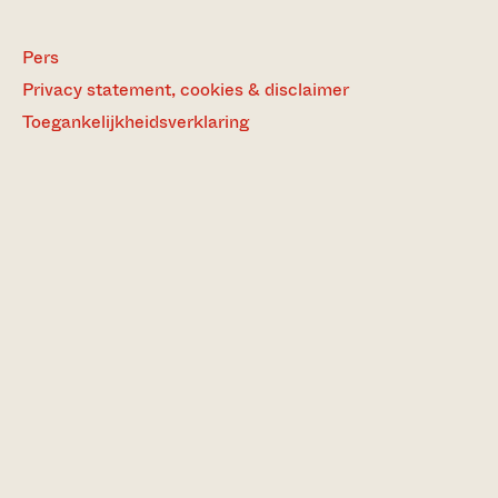
Pers
Privacy statement, cookies & disclaimer
Toegankelijkheidsverklaring