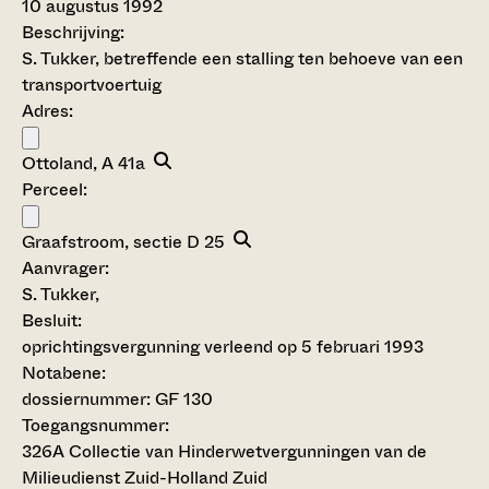
10 augustus 1992
Beschrijving:
S. Tukker, betreffende een stalling ten behoeve van een
transportvoertuig
Adres:
Ottoland, A 41a
Perceel:
Graafstroom, sectie D 25
Aanvrager:
S. Tukker,
Besluit
:
oprichtingsvergunning verleend op 5 februari 1993
Notabene:
dossiernummer: GF 130
Toegangsnummer
:
326A Collectie van Hinderwetvergunningen van de
Milieudienst Zuid-Holland Zuid