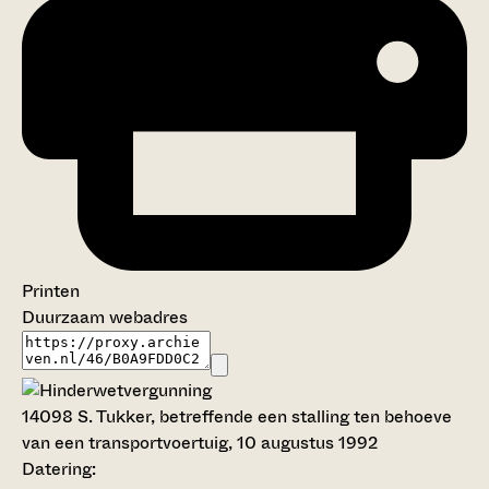
Printen
Duurzaam webadres
14098
S. Tukker, betreffende een stalling ten behoeve
van een transportvoertuig, 10 augustus 1992
Datering
: