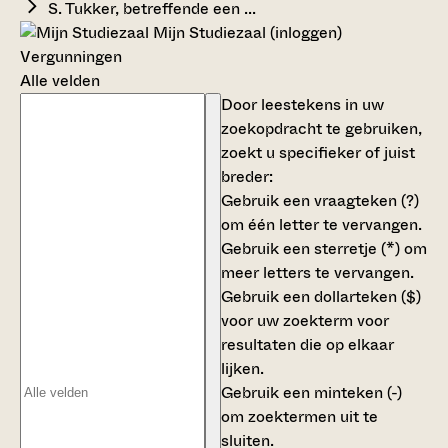
S. Tukker, betreffende een ...
Mijn Studiezaal (inloggen)
Vergunningen
Alle velden
Door leestekens in uw
zoekopdracht te gebruiken,
zoekt u specifieker of juist
breder:
Gebruik een
vraagteken (?)
om één letter te vervangen.
Gebruik een
sterretje (*)
om
meer letters te vervangen.
Gebruik een
dollarteken ($)
voor uw zoekterm voor
resultaten die op elkaar
lijken.
Gebruik een
minteken (-)
om zoektermen uit te
sluiten.