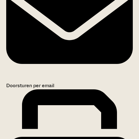
Doorsturen per email