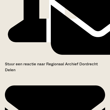
Stuur een reactie naar Regionaal Archief Dordrecht
Delen