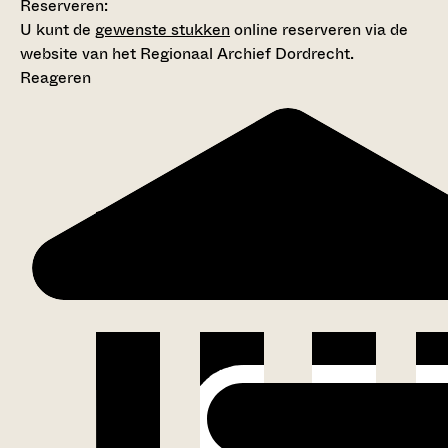
Reserveren:
U kunt de
gewenste stukken
online reserveren via de
website van het Regionaal Archief Dordrecht.
Reageren