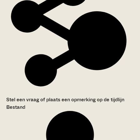
Stel een vraag of plaats een opmerking op de tijdlijn
Bestand