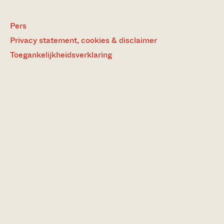
Pers
Privacy statement, cookies & disclaimer
Toegankelijkheidsverklaring