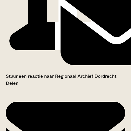
Stuur een reactie naar Regionaal Archief Dordrecht
Delen