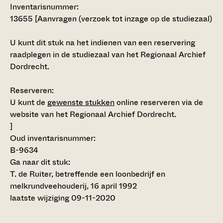
Inventarisnummer
:
13655 [
Aanvragen (verzoek tot inzage op de studiezaal)
U kunt dit stuk na het indienen van een reservering
raadplegen in de studiezaal van het Regionaal Archief
Dordrecht.
Reserveren:
U kunt de
gewenste stukken
online reserveren via de
website van het Regionaal Archief Dordrecht.
]
Oud inventarisnummer:
B-9634
Ga naar dit stuk:
T. de Ruiter, betreffende een loonbedrijf en
melkrundveehouderij, 16 april 1992
laatste wijziging 09-11-2020