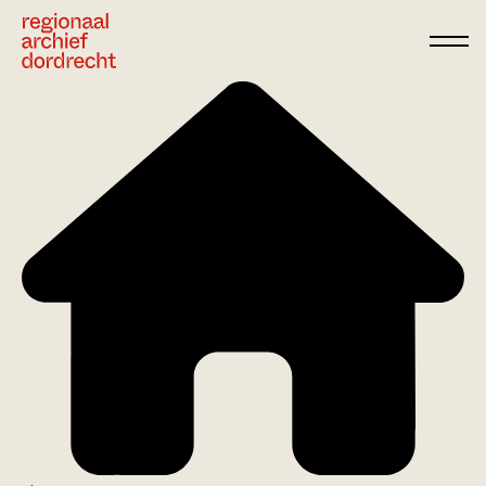
Ga direct naar de inhoud