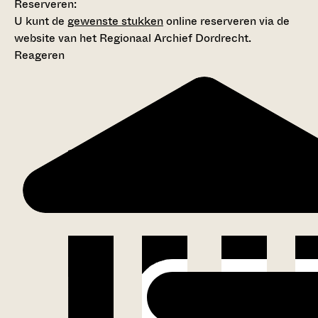
Reserveren:
U kunt de
gewenste stukken
online reserveren via de
website van het Regionaal Archief Dordrecht.
Reageren