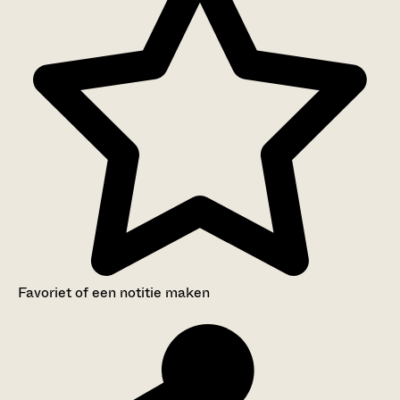
Favoriet of een notitie maken