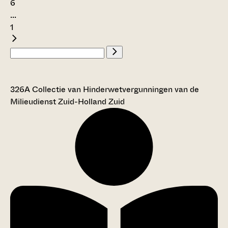
6
...
1
326A Collectie van Hinderwetvergunningen van de
Milieudienst Zuid-Holland Zuid