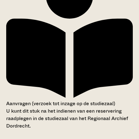
Aanvragen (verzoek tot inzage op de studiezaal)
U kunt dit stuk na het indienen van een reservering
raadplegen in de studiezaal van het Regionaal Archief
Dordrecht.