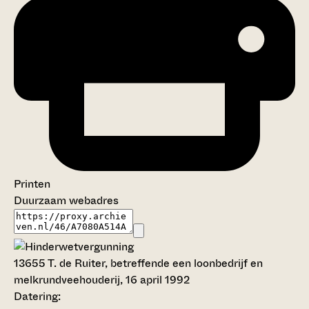
Printen
Duurzaam webadres
13655
T. de Ruiter, betreffende een loonbedrijf en
melkrundveehouderij, 16 april 1992
Datering
: