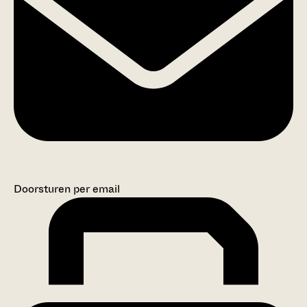
Doorsturen per email