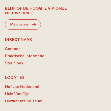
BLIJF OP DE HOOGTE VIA ONZE
NIEUWSBRIEF
Meld je aan
DIRECT NAAR
Contact
Praktische informatie
Steun ons
LOCATIES
Hof van Nederland
Huis Van Gijn
Dordrechts Museum