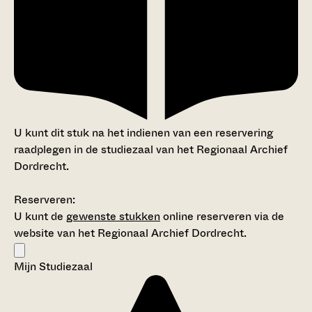
U kunt dit stuk na het indienen van een reservering
raadplegen in de studiezaal van het Regionaal Archief
Dordrecht.
Reserveren:
U kunt de
gewenste stukken
online reserveren via de
website van het Regionaal Archief Dordrecht.
Mijn Studiezaal