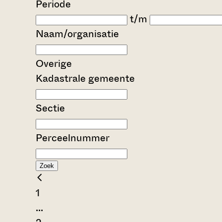
Periode
t/m
Naam/organisatie
Overige
Kadastrale gemeente
Sectie
Perceelnummer
Zoek
1
...