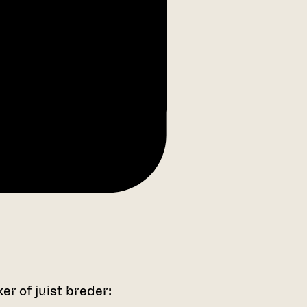
r of juist breder: