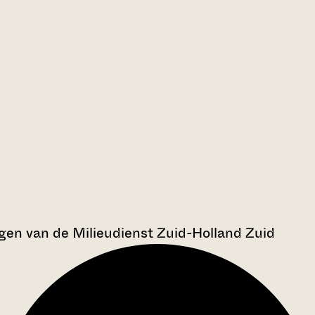
en van de Milieudienst Zuid-Holland Zuid