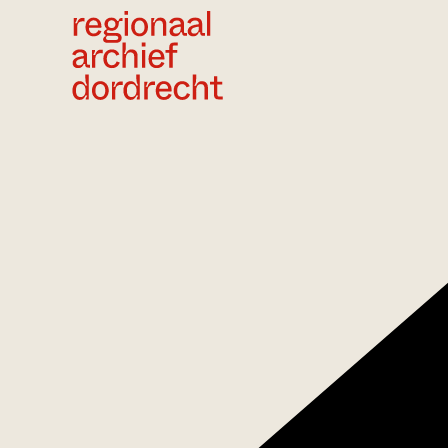
Ga direct naar de inhoud