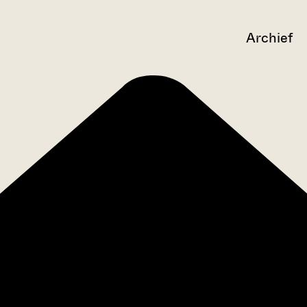
Archief