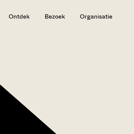
Ontdek
Bezoek
Organisatie