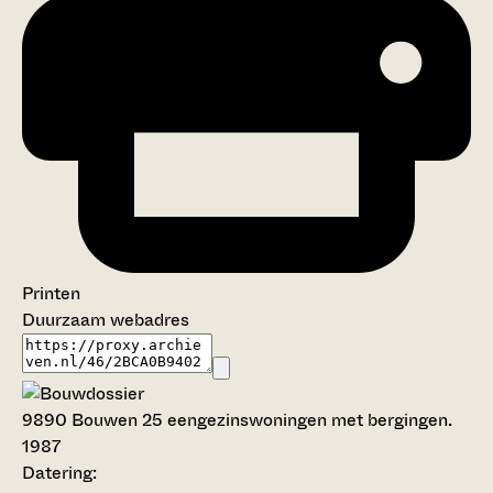
Printen
Duurzaam webadres
9890
Bouwen 25 eengezinswoningen met bergingen.
1987
Datering
: