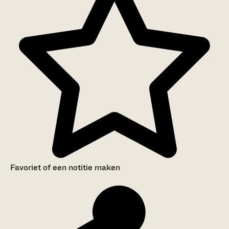
Favoriet of een notitie maken