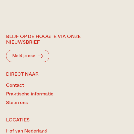
BLIJF OP DE HOOGTE VIA ONZE
NIEUWSBRIEF
Meld je aan
DIRECT NAAR
Contact
Praktische informatie
Steun ons
LOCATIES
Hof van Nederland