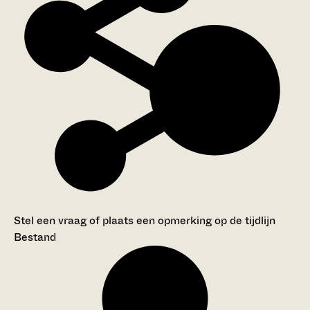
Stel een vraag of plaats een opmerking op de tijdlijn
Bestand