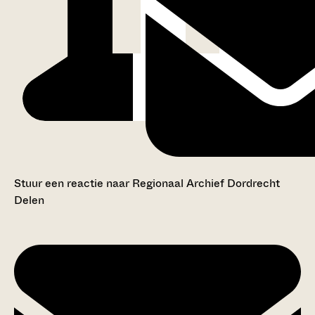
Stuur een reactie naar Regionaal Archief Dordrecht
Delen