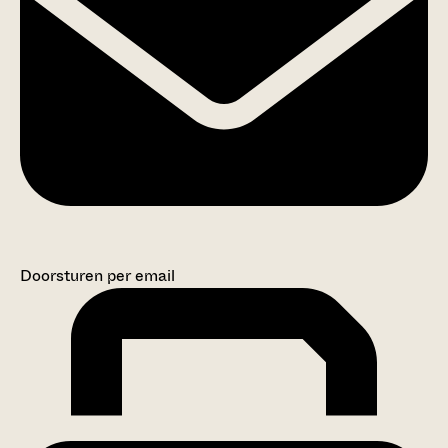
Doorsturen per email