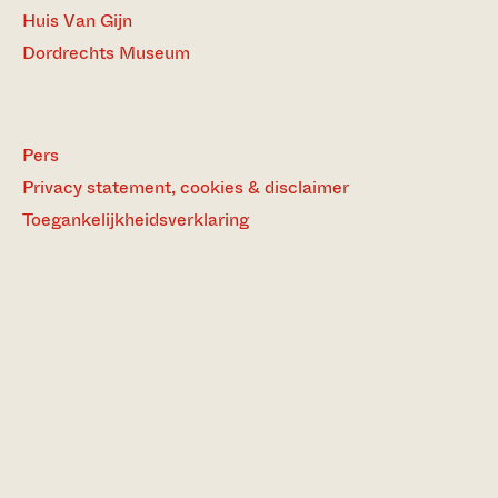
Huis Van Gijn
Dordrechts Museum
Pers
Privacy statement, cookies & disclaimer
Toegankelijkheidsverklaring