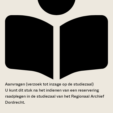
Aanvragen (verzoek tot inzage op de studiezaal)
U kunt dit stuk na het indienen van een reservering
raadplegen in de studiezaal van het Regionaal Archief
Dordrecht.