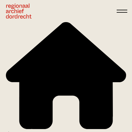
Ga direct naar de inhoud