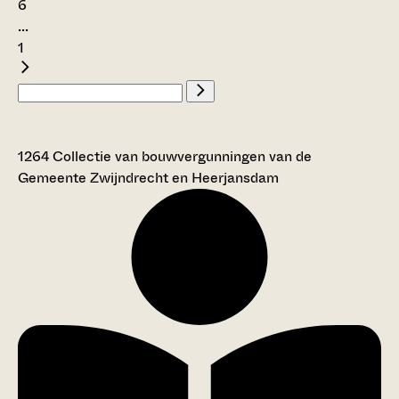
6
...
1
1264 Collectie van bouwvergunningen van de
Gemeente Zwijndrecht en Heerjansdam