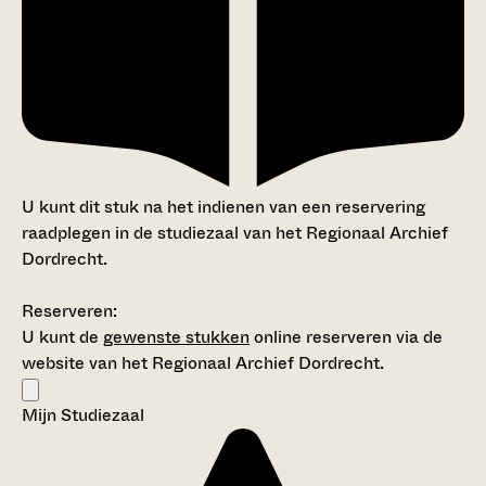
U kunt dit stuk na het indienen van een reservering
raadplegen in de studiezaal van het Regionaal Archief
Dordrecht.
Reserveren:
U kunt de
gewenste stukken
online reserveren via de
website van het Regionaal Archief Dordrecht.
Mijn Studiezaal