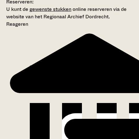
Reserveren:
U kunt de
gewenste stukken
online reserveren via de
website van het Regionaal Archief Dordrecht.
Reageren