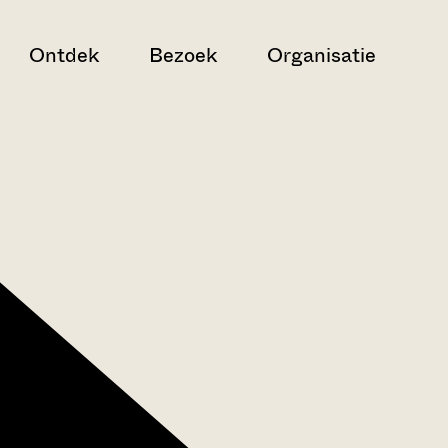
Ontdek
Bezoek
Organisatie