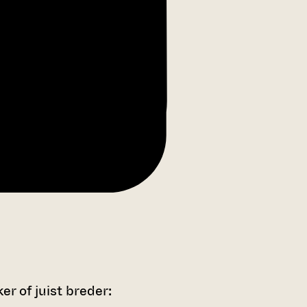
r of juist breder: