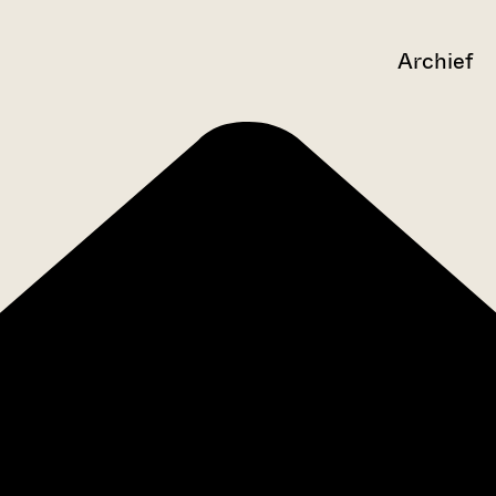
Archief