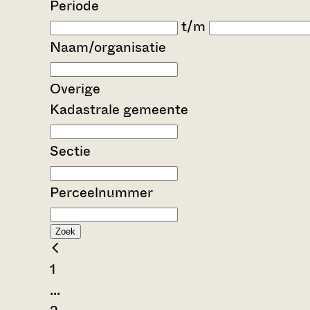
Periode
t/m
Naam/organisatie
Overige
Kadastrale gemeente
Sectie
Perceelnummer
Zoek
1
...