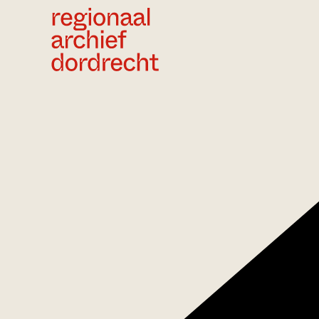
Ga direct naar de inhoud