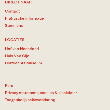
DIRECT NAAR
Contact
Praktische informatie
Steun ons
LOCATIES
Hof van Nederland
Huis Van Gijn
Dordrechts Museum
Pers
Privacy statement, cookies & disclaimer
Toegankelijkheidsverklaring