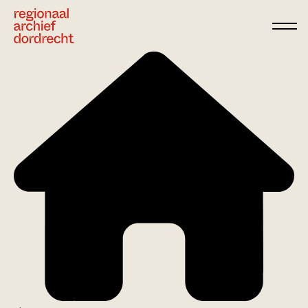
Ga direct naar de inhoud