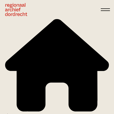
Ga direct naar de inhoud