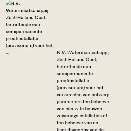
N.V. Watermaatschappij
Zuid-Holland Oost,
betreffende een
semipermanente
proefinstallatie
(provisorium) voor het
verzamelen van ontwerp-
parameters ten behoeve
van nieuw te bouwen
zuiveringsinstallaties of
ten behoeve van de
bedrijfsvoering van de