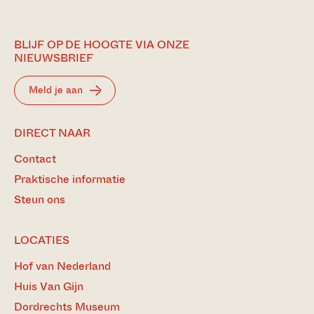
BLIJF OP DE HOOGTE VIA ONZE
NIEUWSBRIEF
Meld je aan
DIRECT NAAR
Contact
Praktische informatie
Steun ons
LOCATIES
Hof van Nederland
Huis Van Gijn
Dordrechts Museum