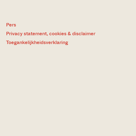
Pers
Privacy statement, cookies & disclaimer
Toegankelijkheidsverklaring