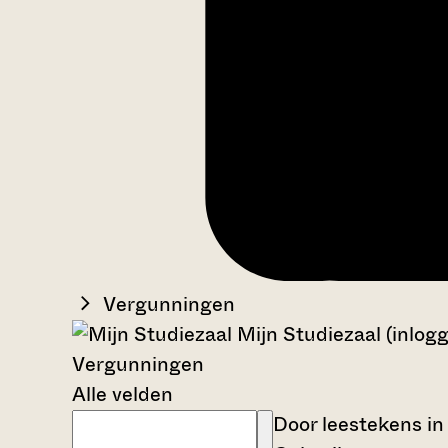
Vergunningen
Mijn Studiezaal (inlog
Vergunningen
Alle velden
Door leestekens in