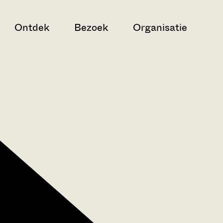
Ontdek
Bezoek
Organisatie