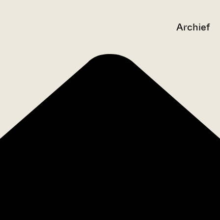
Archief