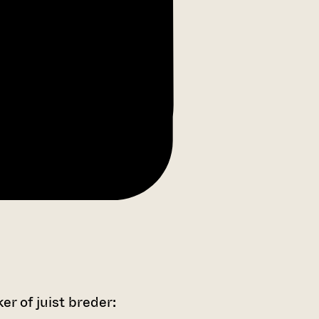
r of juist breder: