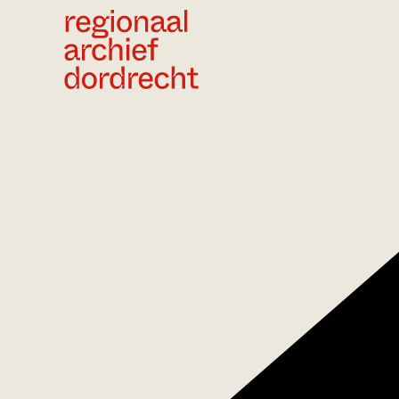
Ga direct naar de inhoud