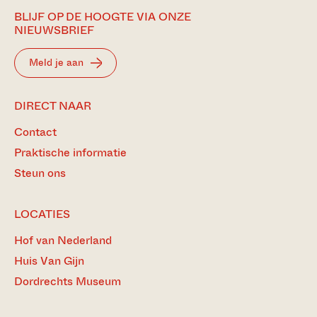
BLIJF OP DE HOOGTE VIA ONZE
NIEUWSBRIEF
Meld je aan
DIRECT NAAR
Contact
Praktische informatie
Steun ons
LOCATIES
Hof van Nederland
Huis Van Gijn
Dordrechts Museum