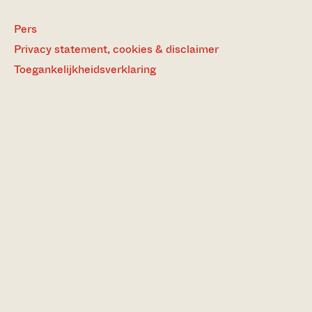
Pers
Privacy statement, cookies & disclaimer
Toegankelijkheidsverklaring