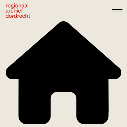
Ga direct naar de inhoud