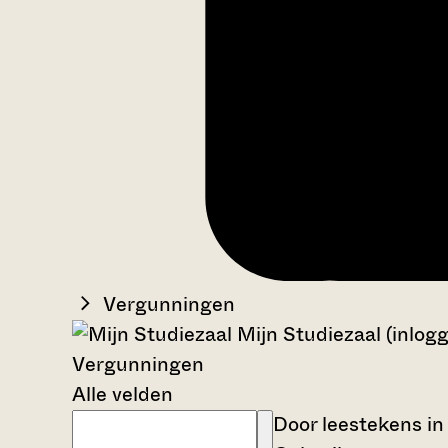
Vergunningen
Mijn Studiezaal (inlog
Vergunningen
Alle velden
Door leestekens in