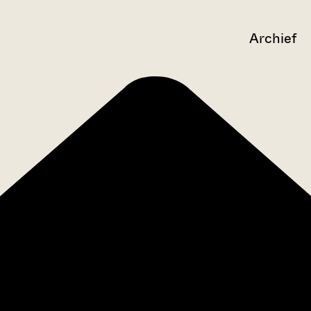
Archief