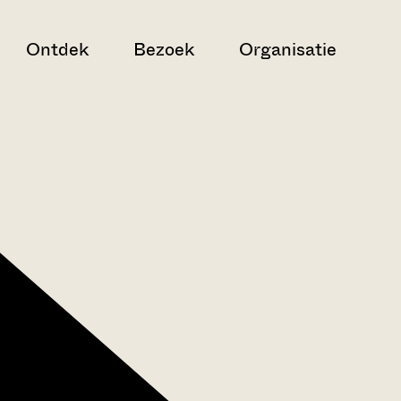
Ontdek
Bezoek
Organisatie