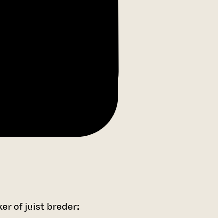
r of juist breder: