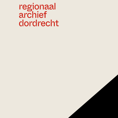
Ga direct naar de inhoud