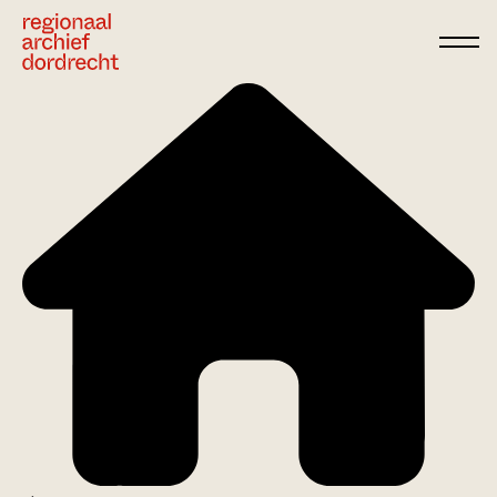
Ga direct naar de inhoud