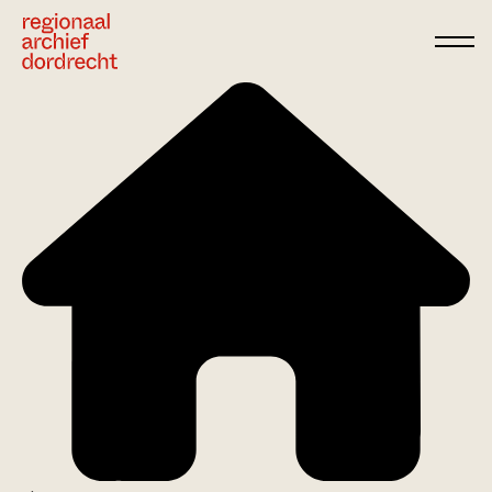
Ga direct naar de inhoud