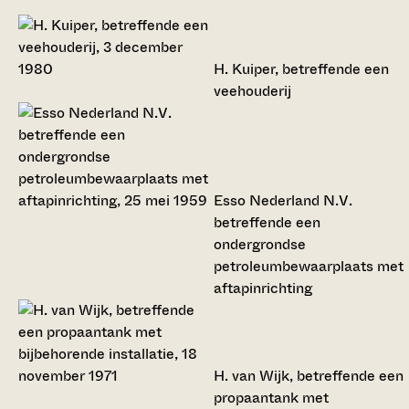
H. Kuiper, betreffende een
veehouderij
Esso Nederland N.V.
betreffende een
ondergrondse
petroleumbewaarplaats met
aftapinrichting
H. van Wijk, betreffende een
propaantank met