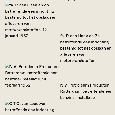
fa. P. den Haan en Zn.
betreffende een inrichting
bestemd tot het opslaan en
afleveren van
motorbrandstoffen
N.V. Petroleum Producten
Rotterdam, betreffende een
benzine-installatie