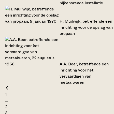
bijbehorende installatie
H. Muilwijk, betreffende een
inrichting voor de opslag van
propaan
A.A. Boer, betreffende een
inrichting voor het
vervaardigen van
metaalwaren
1
...
2
3