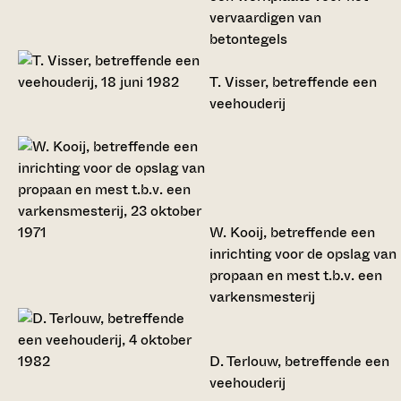
vervaardigen van
betontegels
T. Visser, betreffende een
veehouderij
W. Kooij, betreffende een
inrichting voor de opslag van
propaan en mest t.b.v. een
varkensmesterij
D. Terlouw, betreffende een
veehouderij