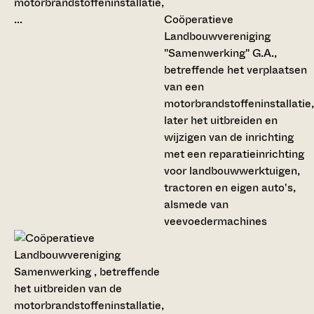
Coöperatieve
Landbouwvereniging
"Samenwerking" G.A.,
betreffende het verplaatsen
van een
motorbrandstoffeninstallatie,
later het uitbreiden en
wijzigen van de inrichting
met een reparatieinrichting
voor landbouwwerktuigen,
tractoren en eigen auto's,
alsmede van
veevoedermachines