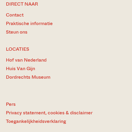
DIRECT NAAR
Contact
Praktische informatie
Steun ons
LOCATIES
Hof van Nederland
Huis Van Gijn
Dordrechts Museum
Pers
Privacy statement, cookies & disclaimer
Toegankelijkheidsverklaring