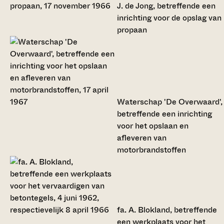
J. de Jong, betreffende een
inrichting voor de opslag van
propaan
Waterschap 'De Overwaard',
betreffende een inrichting
voor het opslaan en
afleveren van
motorbrandstoffen
fa. A. Blokland, betreffende
een werkplaats voor het