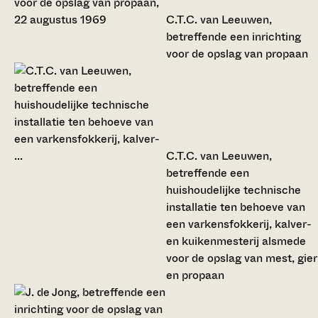
C.T.C. van Leeuwen,
betreffende een inrichting
voor de opslag van propaan
C.T.C. van Leeuwen,
betreffende een
huishoudelijke technische
installatie ten behoeve van
een varkensfokkerij, kalver-
en kuikenmesterij alsmede
voor de opslag van mest, gier
en propaan