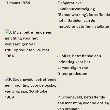
Coöperatieve
Landbouwvereniging
"Samenwerking", betreffende
het uitbreiden van de
motorbrandstoffeninstallatie
J. Muis, betreffende een
inrichting voor het
vervaardigen van
frituurproducten
P. Groeneveld, betreffende
een inrichting voor de opslag
van propaan