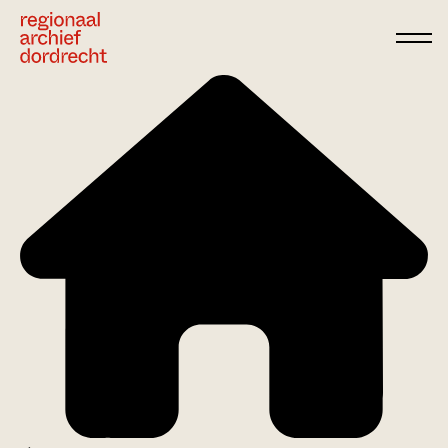
Ga direct naar de inhoud