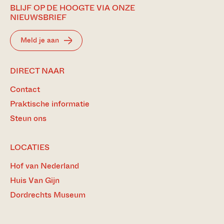
BLIJF OP DE HOOGTE VIA ONZE
NIEUWSBRIEF
Meld je aan
DIRECT NAAR
Contact
Praktische informatie
Steun ons
LOCATIES
Hof van Nederland
Huis Van Gijn
Dordrechts Museum