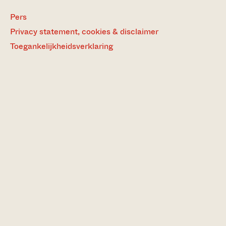
Pers
Privacy statement, cookies & disclaimer
Toegankelijkheidsverklaring