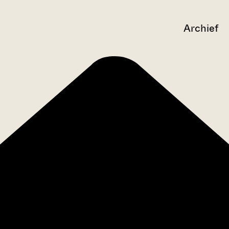
Archief