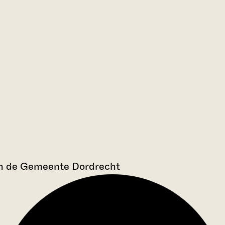
an de Gemeente Dordrecht