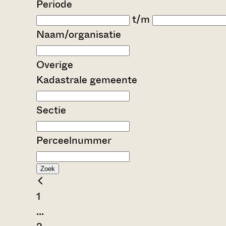
Periode
t/m
Naam/organisatie
Overige
Kadastrale gemeente
Sectie
Perceelnummer
Zoek
1
...