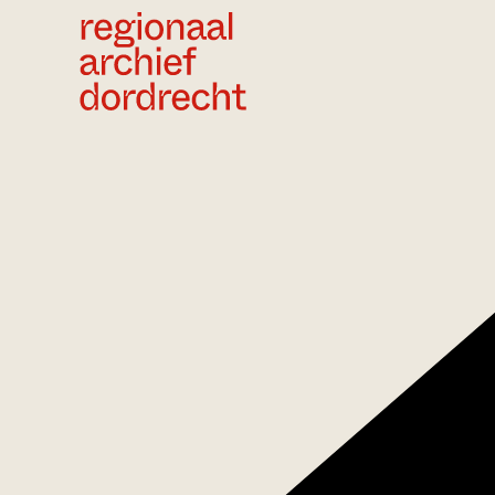
Ga direct naar de inhoud