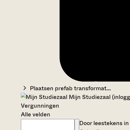
Plaatsen prefab transformat...
Mijn Studiezaal (inlog
Vergunningen
Alle velden
Door leestekens in