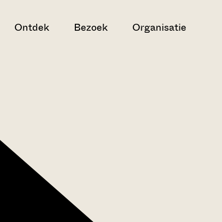
Ontdek
Bezoek
Organisatie