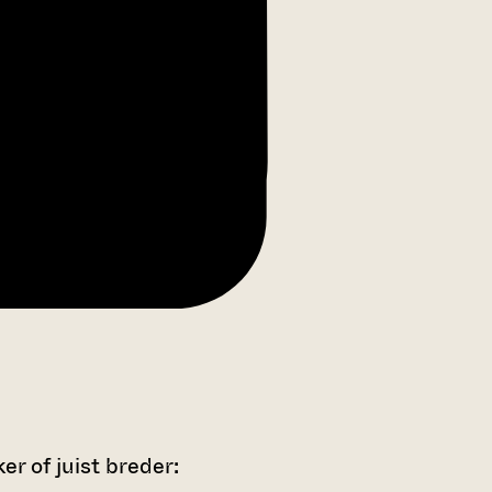
r of juist breder: