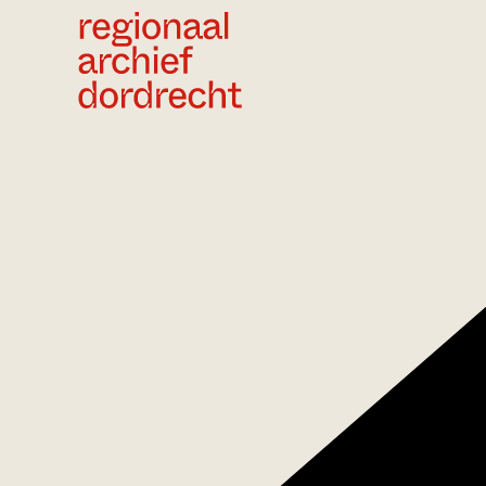
Ga direct naar de inhoud