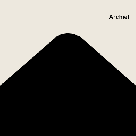
Archief