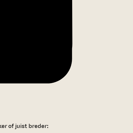
r of juist breder: