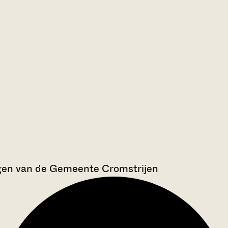
gen van de Gemeente Cromstrijen