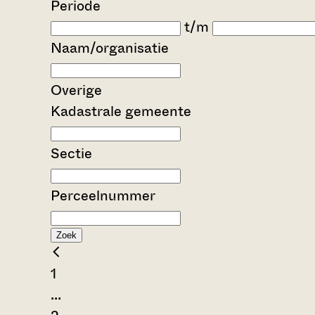
Periode
t/m
Naam/organisatie
Overige
Kadastrale gemeente
Sectie
Perceelnummer
Zoek
1
...