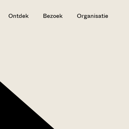
Ontdek
Bezoek
Organisatie