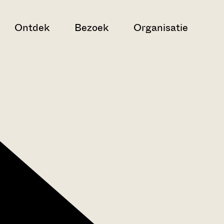
Ontdek
Bezoek
Organisatie