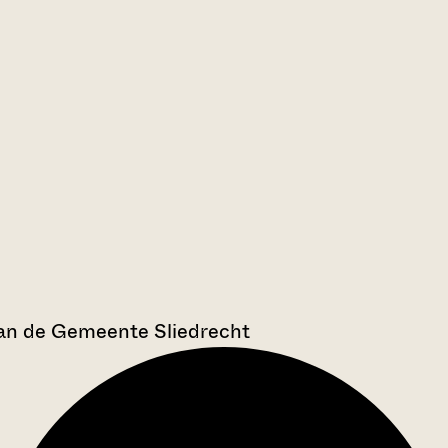
an de Gemeente Sliedrecht