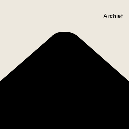
Archief