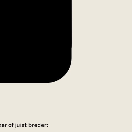
r of juist breder: