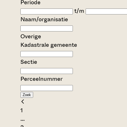
Periode
t/m
Naam/organisatie
Overige
Kadastrale gemeente
Sectie
Perceelnummer
Zoek
1
...