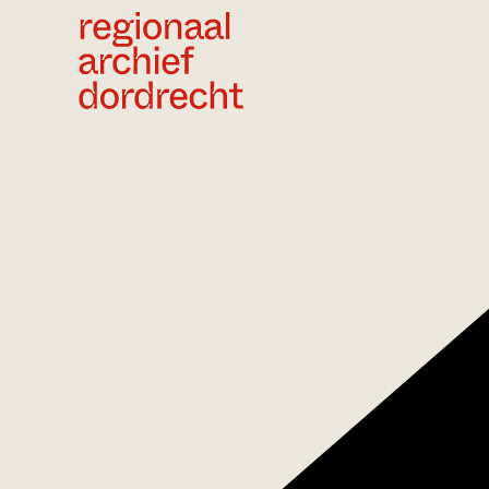
Ga direct naar de inhoud