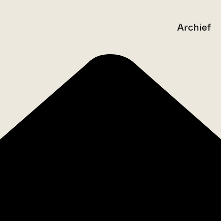
Archief