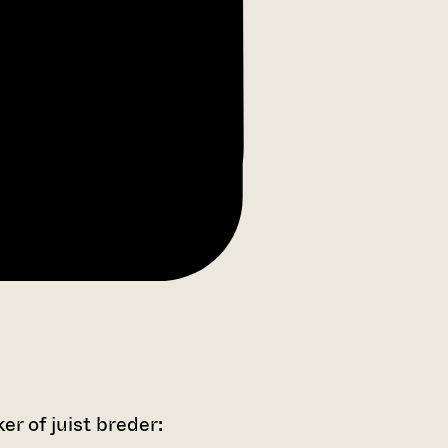
r of juist breder: