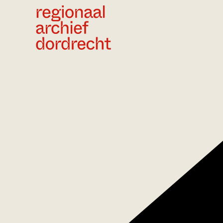
Ga direct naar de inhoud