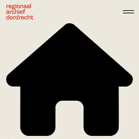
Ga direct naar de inhoud