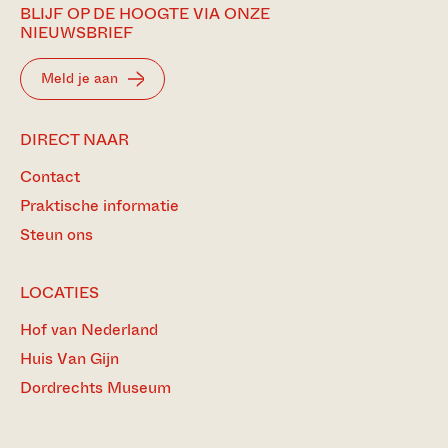
BLIJF OP DE HOOGTE VIA ONZE
NIEUWSBRIEF
Meld je aan
DIRECT NAAR
Contact
Praktische informatie
Steun ons
LOCATIES
Hof van Nederland
Huis Van Gijn
Dordrechts Museum