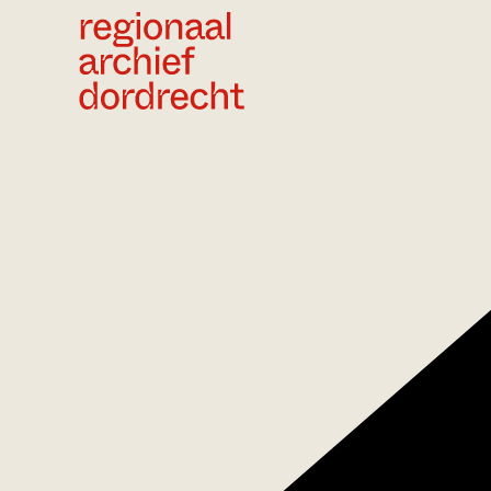
Ga direct naar de inhoud