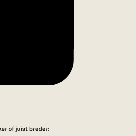
r of juist breder: