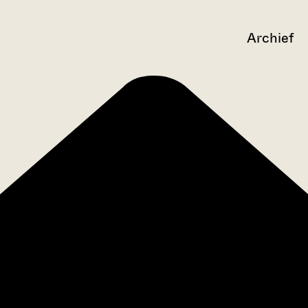
Archief