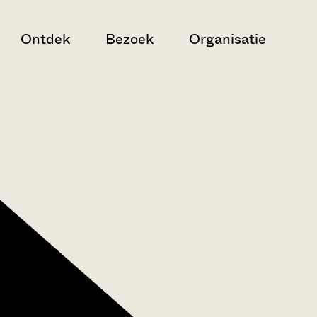
Ontdek
Bezoek
Organisatie