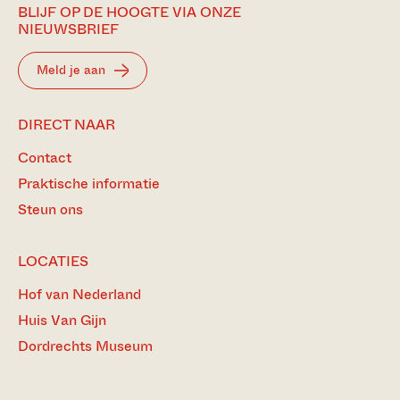
BLIJF OP DE HOOGTE VIA ONZE
NIEUWSBRIEF
Meld je aan
DIRECT NAAR
Contact
Praktische informatie
Steun ons
LOCATIES
Hof van Nederland
Huis Van Gijn
Dordrechts Museum