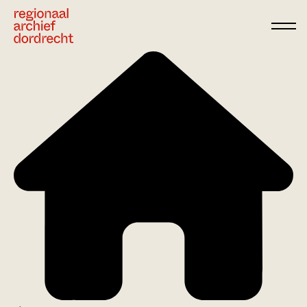
Ga direct naar de inhoud