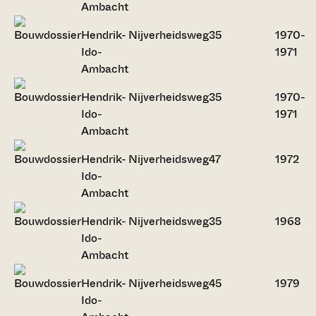
Ambacht
Hendrik-
Nijverheidsweg
35
1970-
Ido-
1971
Ambacht
Hendrik-
Nijverheidsweg
35
1970-
Ido-
1971
Ambacht
Hendrik-
Nijverheidsweg
47
1972
Ido-
Ambacht
Hendrik-
Nijverheidsweg
35
1968
Ido-
Ambacht
Hendrik-
Nijverheidsweg
45
1979
Ido-