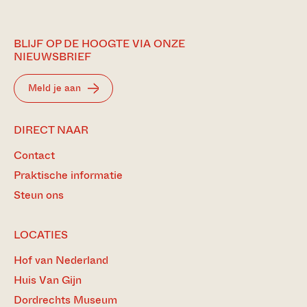
BLIJF OP DE HOOGTE VIA ONZE
NIEUWSBRIEF
Meld je aan
DIRECT NAAR
Contact
Praktische informatie
Steun ons
LOCATIES
Hof van Nederland
Huis Van Gijn
Dordrechts Museum