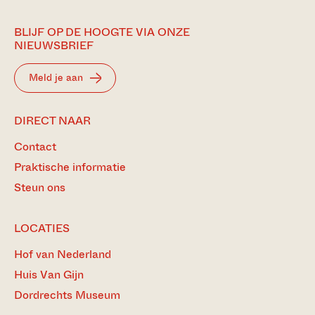
BLIJF OP DE HOOGTE VIA ONZE
NIEUWSBRIEF
Meld je aan
DIRECT NAAR
Contact
Praktische informatie
Steun ons
LOCATIES
Hof van Nederland
Huis Van Gijn
Dordrechts Museum