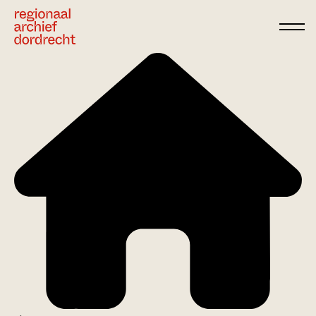
Ga direct naar de inhoud