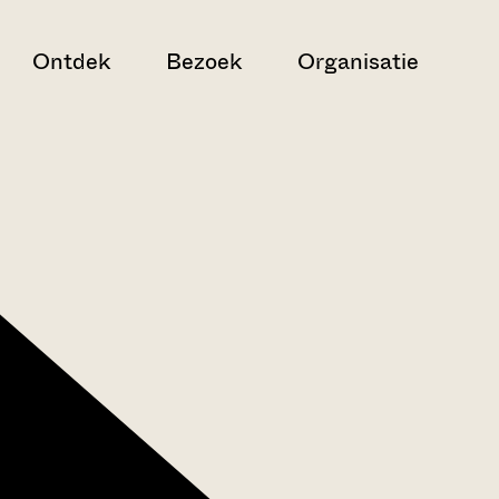
Ontdek
Bezoek
Organisatie