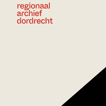
Ga direct naar de inhoud