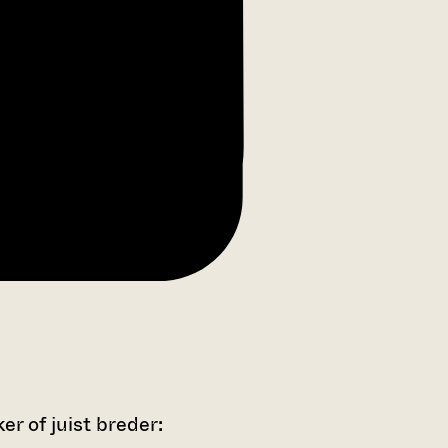
r of juist breder: