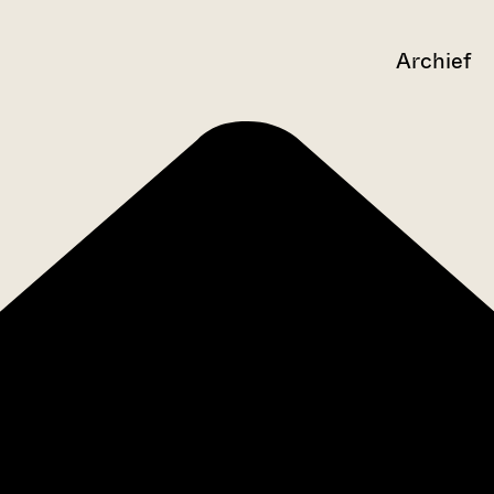
Archief