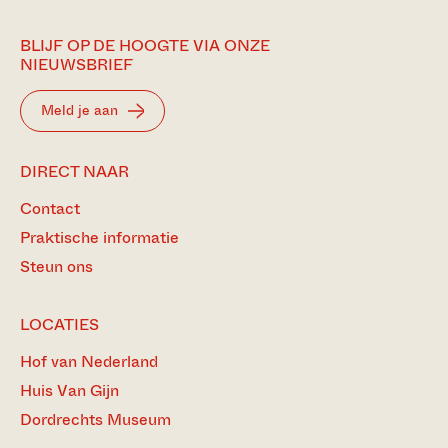
BLIJF OP DE HOOGTE VIA ONZE
NIEUWSBRIEF
Meld je aan
DIRECT NAAR
Contact
Praktische informatie
Steun ons
LOCATIES
Hof van Nederland
Huis Van Gijn
Dordrechts Museum