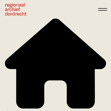
Ga direct naar de inhoud