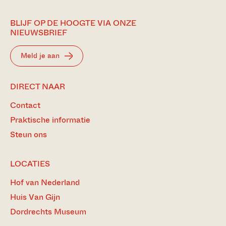
BLIJF OP DE HOOGTE VIA ONZE
NIEUWSBRIEF
Meld je aan
DIRECT NAAR
Contact
Praktische informatie
Steun ons
LOCATIES
Hof van Nederland
Huis Van Gijn
Dordrechts Museum