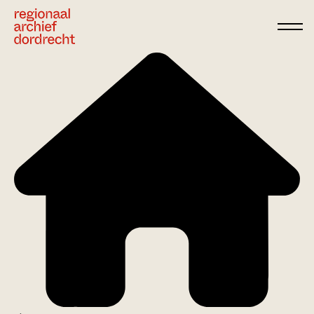
Ga direct naar de inhoud