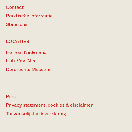
Contact
Praktische informatie
Steun ons
LOCATIES
Hof van Nederland
Huis Van Gijn
Dordrechts Museum
Pers
Privacy statement, cookies & disclaimer
Toegankelijkheidsverklaring