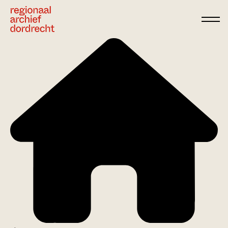
Ga direct naar de inhoud