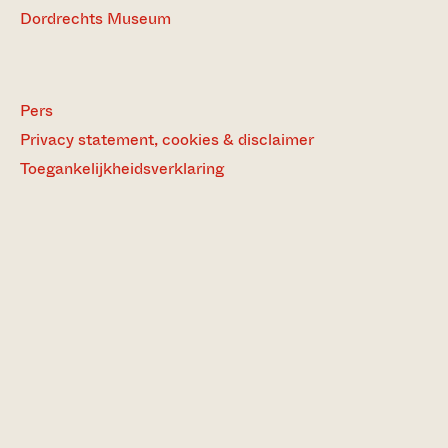
Dordrechts Museum
Pers
Privacy statement, cookies & disclaimer
Toegankelijkheidsverklaring