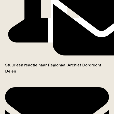
Stuur een reactie naar Regionaal Archief Dordrecht
Delen