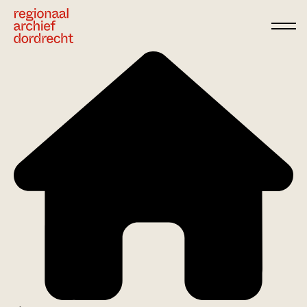
Ga direct naar de inhoud