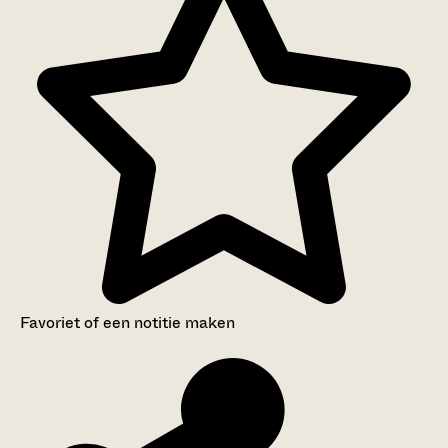
Favoriet of een notitie maken