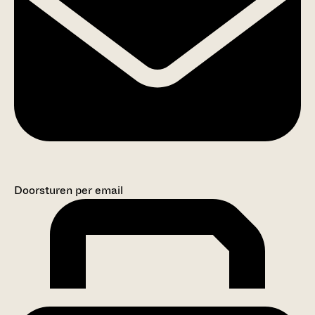
Doorsturen per email