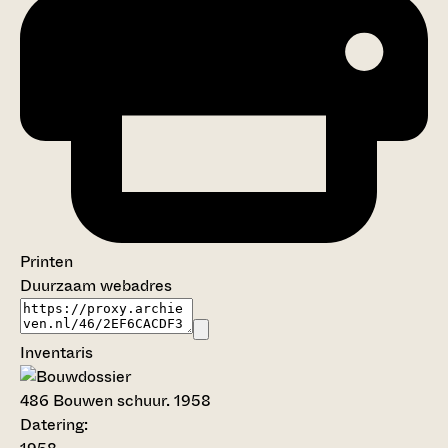
Printen
Duurzaam webadres
Inventaris
486
Bouwen schuur. 1958
Datering
: