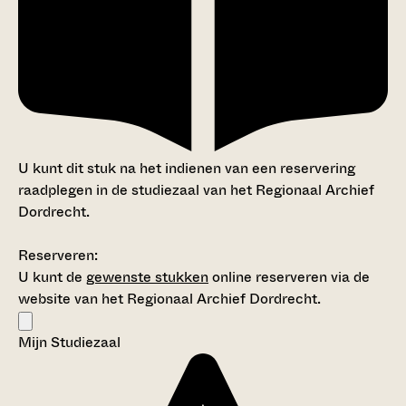
U kunt dit stuk na het indienen van een reservering
raadplegen in de studiezaal van het Regionaal Archief
Dordrecht.
Reserveren:
U kunt de
gewenste stukken
online reserveren via de
website van het Regionaal Archief Dordrecht.
Mijn Studiezaal