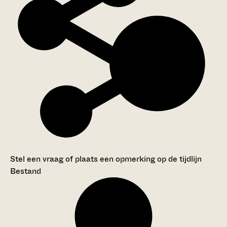
Stel een vraag of plaats een opmerking op de tijdlijn
Bestand