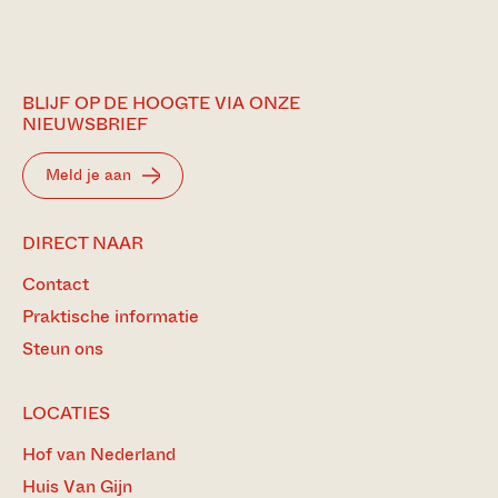
BLIJF OP DE HOOGTE VIA ONZE
NIEUWSBRIEF
Meld je aan
DIRECT NAAR
Contact
Praktische informatie
Steun ons
LOCATIES
Hof van Nederland
Huis Van Gijn