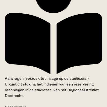
Aanvragen (verzoek tot inzage op de studiezaal)
U kunt dit stuk na het indienen van een reservering
raadplegen in de studiezaal van het Regionaal Archief
Dordrecht.