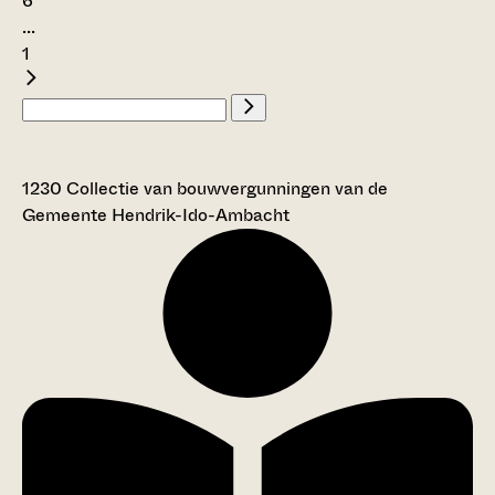
6
...
1
1230 Collectie van bouwvergunningen van de
Gemeente Hendrik-Ido-Ambacht