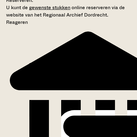
Reserveren:
U kunt de
gewenste stukken
online reserveren via de
website van het Regionaal Archief Dordrecht.
Reageren