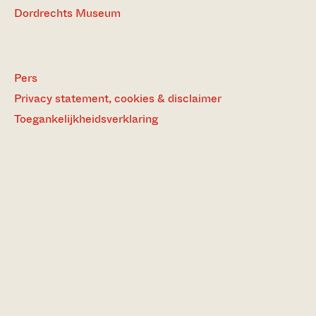
Dordrechts Museum
Pers
Privacy statement, cookies & disclaimer
Toegankelijkheidsverklaring