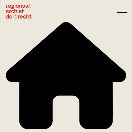
Ga direct naar de inhoud