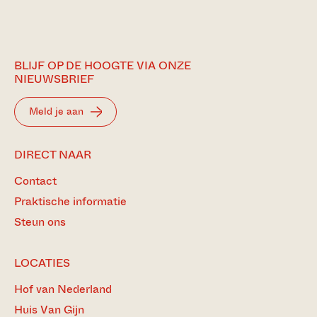
BLIJF OP DE HOOGTE VIA ONZE
NIEUWSBRIEF
Meld je aan
DIRECT NAAR
Contact
Praktische informatie
Steun ons
LOCATIES
Hof van Nederland
Huis Van Gijn