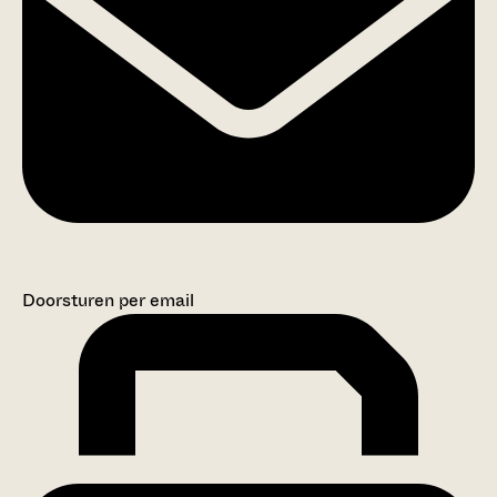
Doorsturen per email