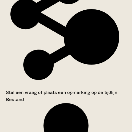
Stel een vraag of plaats een opmerking op de tijdlijn
Bestand