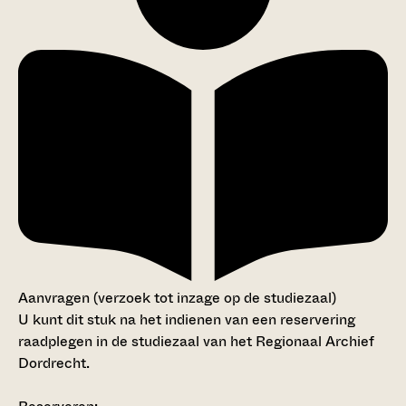
Aanvragen (verzoek tot inzage op de studiezaal)
U kunt dit stuk na het indienen van een reservering
raadplegen in de studiezaal van het Regionaal Archief
Dordrecht.