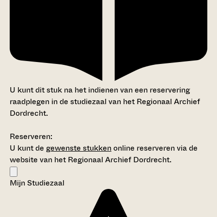
U kunt dit stuk na het indienen van een reservering
raadplegen in de studiezaal van het Regionaal Archief
Dordrecht.
Reserveren:
U kunt de
gewenste stukken
online reserveren via de
website van het Regionaal Archief Dordrecht.
Mijn Studiezaal