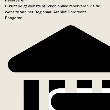
Reserveren:
U kunt de
gewenste stukken
online reserveren via de
website van het Regionaal Archief Dordrecht.
Reageren