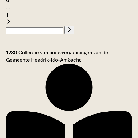
6
...
1
1230 Collectie van bouwvergunningen van de
Gemeente Hendrik-Ido-Ambacht