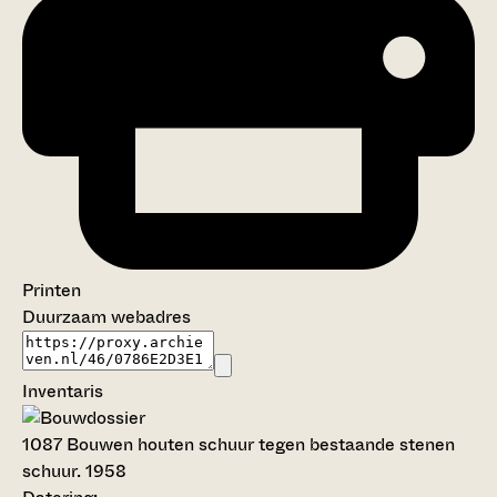
Printen
Duurzaam webadres
Inventaris
1087
Bouwen houten schuur tegen bestaande stenen
schuur. 1958