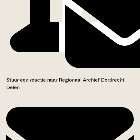
Stuur een reactie naar Regionaal Archief Dordrecht
Delen