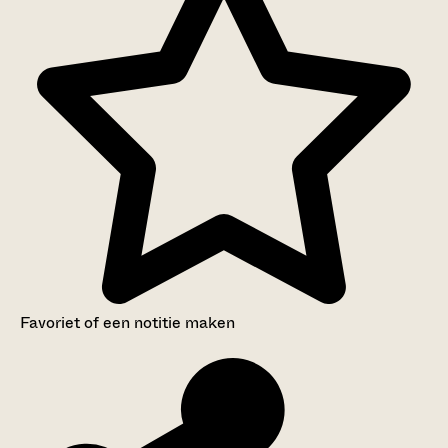
Favoriet of een notitie maken