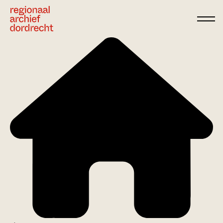
Ga direct naar de inhoud