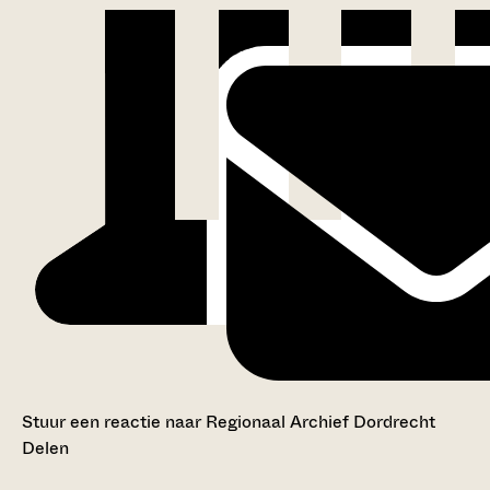
Stuur een reactie naar Regionaal Archief Dordrecht
Delen