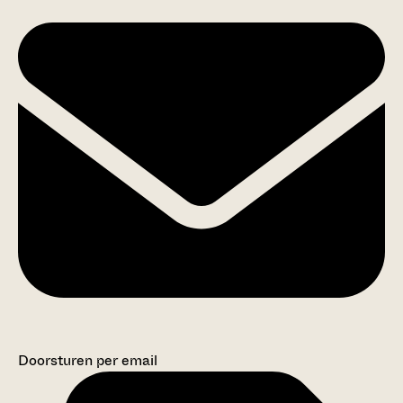
Doorsturen per email