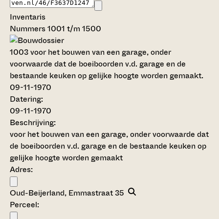
Inventaris
Nummers 1001 t/m 1500
1003
voor het bouwen van een garage, onder
voorwaarde dat de boeiboorden v.d. garage en de
bestaande keuken op gelijke hoogte worden gemaakt.
09-11-1970
Datering
:
09-11-1970
Beschrijving:
voor het bouwen van een garage, onder voorwaarde dat
de boeiboorden v.d. garage en de bestaande keuken op
gelijke hoogte worden gemaakt
Adres:
Oud-Beijerland, Emmastraat 35
Perceel: