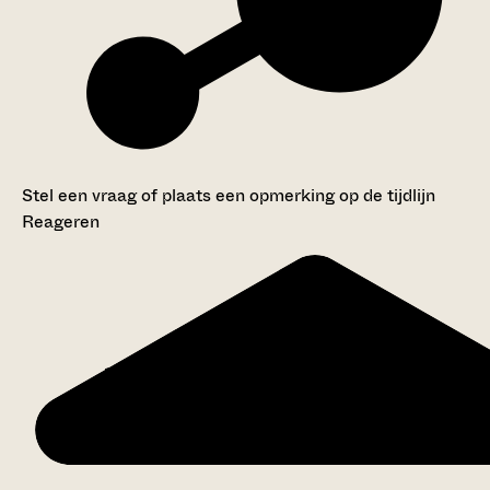
Stel een vraag of plaats een opmerking op de tijdlijn
Reageren