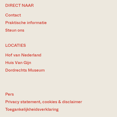
DIRECT NAAR
Contact
Praktische informatie
Steun ons
LOCATIES
Hof van Nederland
Huis Van Gijn
Dordrechts Museum
Pers
Privacy statement, cookies & disclaimer
Toegankelijkheidsverklaring