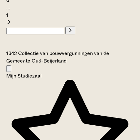
6
...
1
1342 Collectie van bouwvergunningen van de
Gemeente Oud-Beijerland
Mijn Studiezaal