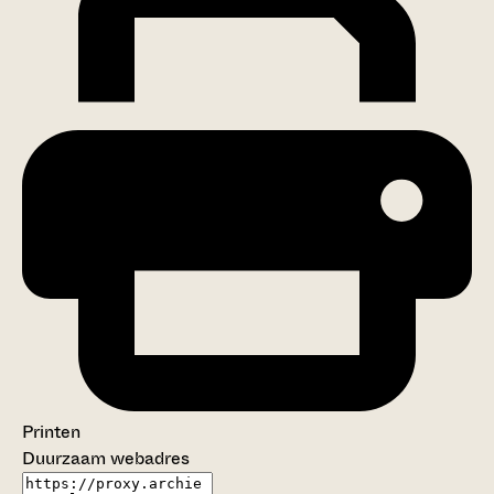
Printen
Duurzaam webadres