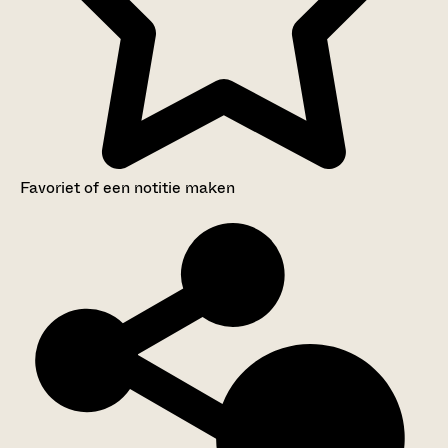
Favoriet of een notitie maken