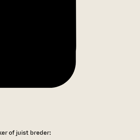
r of juist breder: