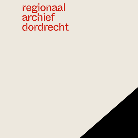
Ga direct naar de inhoud