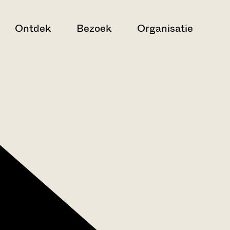
Ontdek
Bezoek
Organisatie