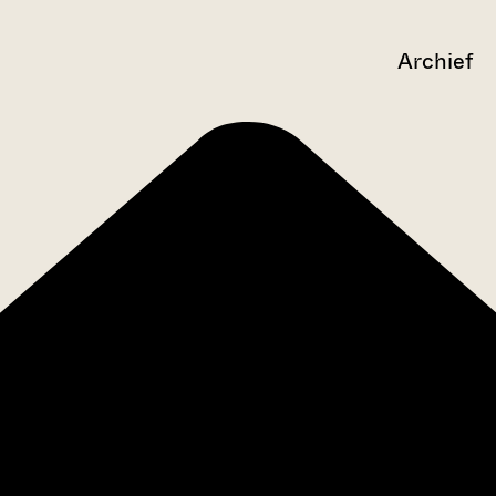
Archief