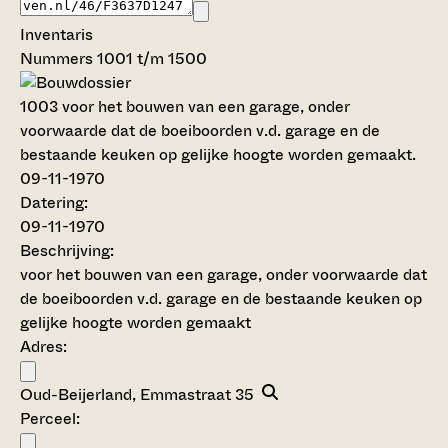
Inventaris
Nummers 1001 t/m 1500
1003
voor het bouwen van een garage, onder
voorwaarde dat de boeiboorden v.d. garage en de
bestaande keuken op gelijke hoogte worden gemaakt.
09-11-1970
Datering
:
09-11-1970
Beschrijving:
voor het bouwen van een garage, onder voorwaarde dat
de boeiboorden v.d. garage en de bestaande keuken op
gelijke hoogte worden gemaakt
Adres:
Oud-Beijerland, Emmastraat 35
Perceel: