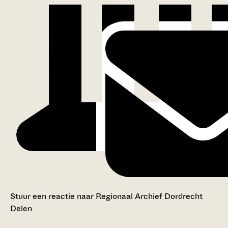
Stuur een reactie naar Regionaal Archief Dordrecht
Delen