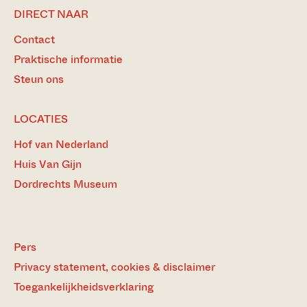
DIRECT NAAR
Contact
Praktische informatie
Steun ons
LOCATIES
Hof van Nederland
Huis Van Gijn
Dordrechts Museum
Pers
Privacy statement, cookies & disclaimer
Toegankelijkheidsverklaring