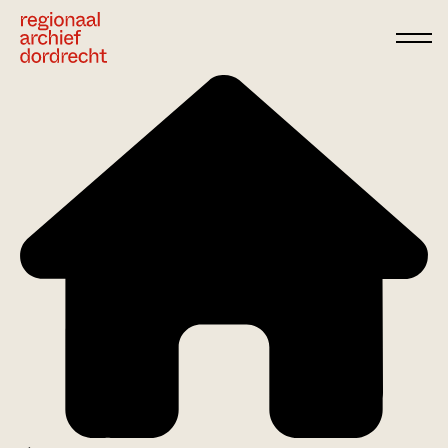
Ga direct naar de inhoud