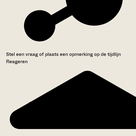
Stel een vraag of plaats een opmerking op de tijdlijn
Reageren