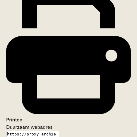
Printen
Duurzaam webadres