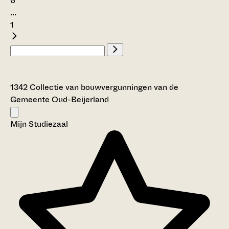
6
...
1
1342 Collectie van bouwvergunningen van de
Gemeente Oud-Beijerland
Mijn Studiezaal