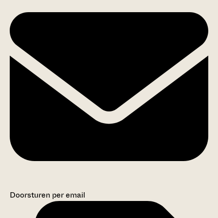
Doorsturen per email