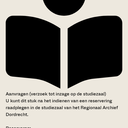
Aanvragen (verzoek tot inzage op de studiezaal)
U kunt dit stuk na het indienen van een reservering
raadplegen in de studiezaal van het Regionaal Archief
Dordrecht.