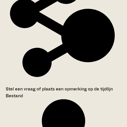
Stel een vraag of plaats een opmerking op de tijdlijn
Bestand