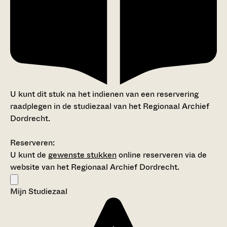
U kunt dit stuk na het indienen van een reservering
raadplegen in de studiezaal van het Regionaal Archief
Dordrecht.
Reserveren:
U kunt de
gewenste stukken
online reserveren via de
website van het Regionaal Archief Dordrecht.
Mijn Studiezaal