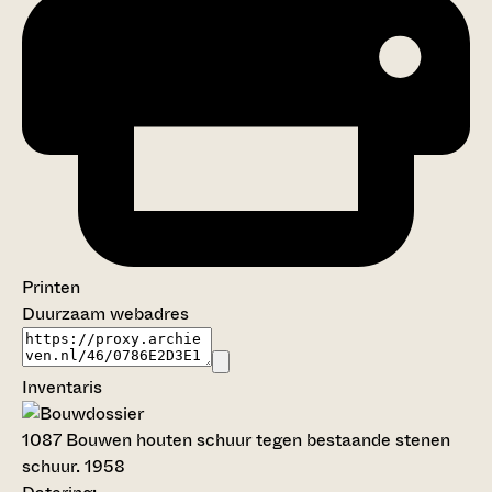
Printen
Duurzaam webadres
Inventaris
1087
Bouwen houten schuur tegen bestaande stenen
schuur. 1958