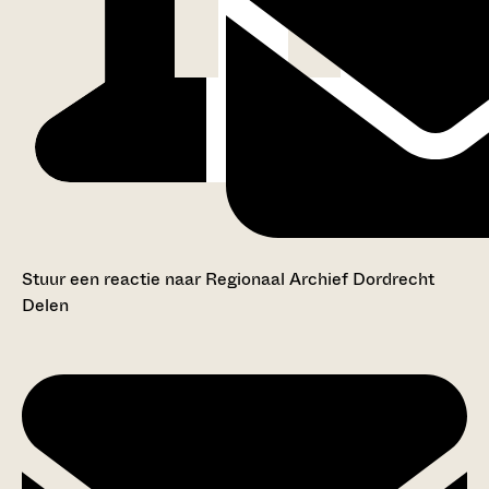
Stuur een reactie naar Regionaal Archief Dordrecht
Delen