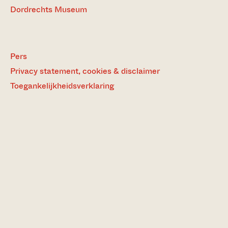
Dordrechts Museum
Pers
Privacy statement, cookies & disclaimer
Toegankelijkheidsverklaring