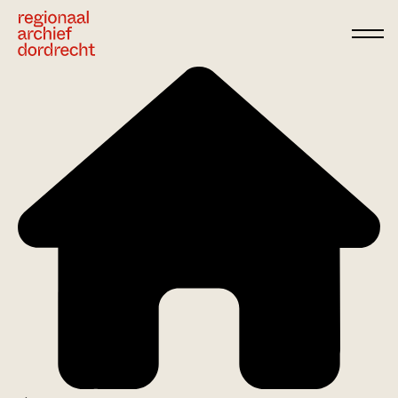
Ga direct naar de inhoud