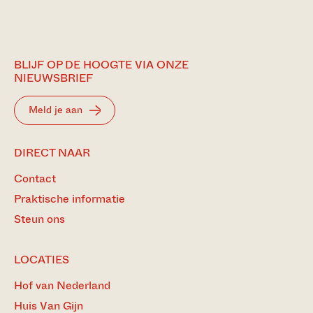
BLIJF OP DE HOOGTE VIA ONZE
NIEUWSBRIEF
Meld je aan
DIRECT NAAR
Contact
Praktische informatie
Steun ons
LOCATIES
Hof van Nederland
Huis Van Gijn