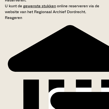
Reserveren:
U kunt de
gewenste stukken
online reserveren via de
website van het Regionaal Archief Dordrecht.
Reageren