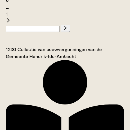
6
...
1
1230 Collectie van bouwvergunningen van de
Gemeente Hendrik-Ido-Ambacht