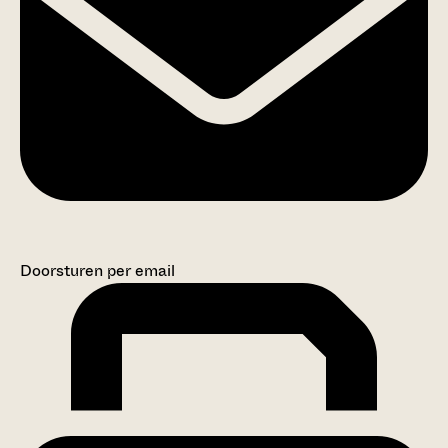
Doorsturen per email