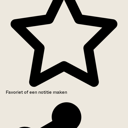
Favoriet of een notitie maken