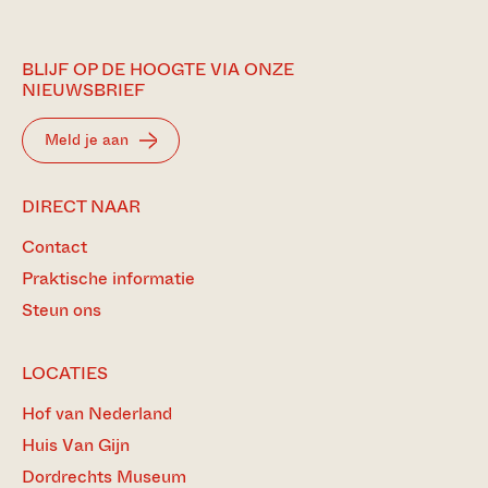
BLIJF OP DE HOOGTE VIA ONZE
NIEUWSBRIEF
Meld je aan
DIRECT NAAR
Contact
Praktische informatie
Steun ons
LOCATIES
Hof van Nederland
Huis Van Gijn
Dordrechts Museum