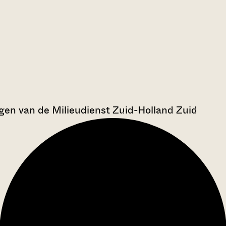
en van de Milieudienst Zuid-Holland Zuid