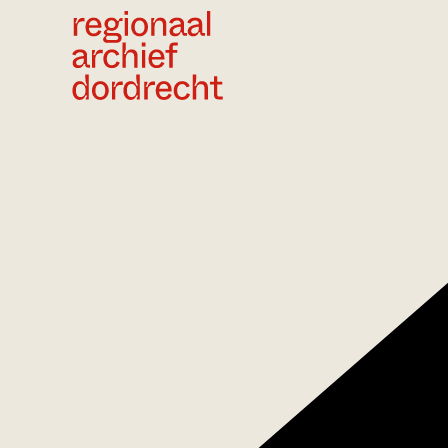
Ga direct naar de inhoud