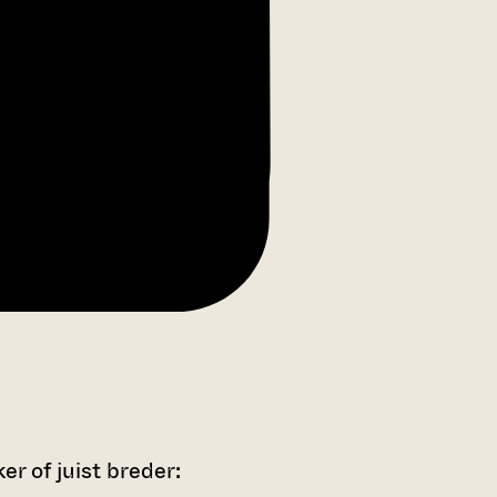
r of juist breder: