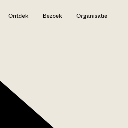
Ontdek
Bezoek
Organisatie