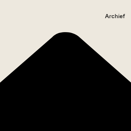
Archief