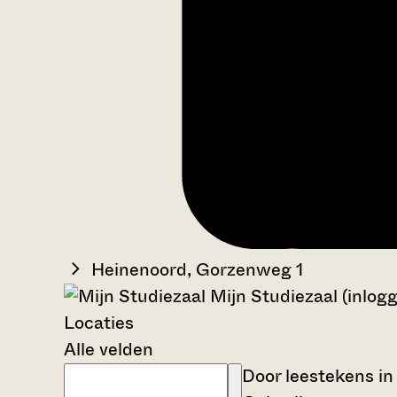
Heinenoord, Gorzenweg 1
Mijn Studiezaal (inlog
Locaties
Alle velden
Door leestekens in