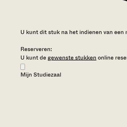
U kunt dit stuk na het indienen van een 
Reserveren:
U kunt de
gewenste stukken
online rese
Mijn Studiezaal