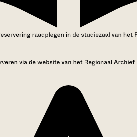
reservering raadplegen in de studiezaal van het 
rveren via de website van het Regionaal Archief