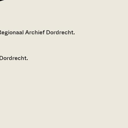
Regionaal Archief Dordrecht.
 Dordrecht.